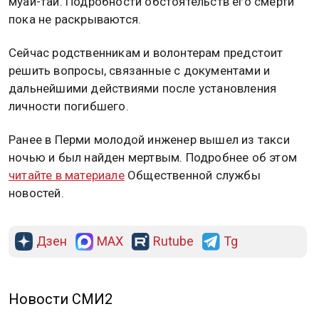
муай-тай. Подробности обстоятельств его смерти
пока не раскрываются.
Сейчас родственникам и волонтерам предстоит
решить вопросы, связанные с документами и
дальнейшими действиями после установления
личности погибшего.
Ранее в Перми молодой инженер вышел из такси
ночью и был найден мертвым. Подробнее об этом
читайте в материале
Общественной службы
новостей.
Дзен
MAX
Rutube
Tg
Новости СМИ2