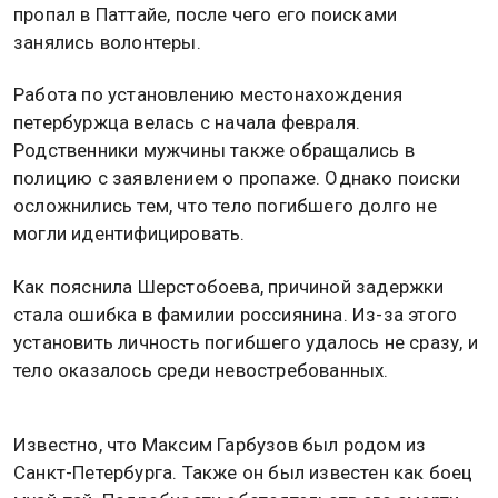
пропал в Паттайе, после чего его поисками
занялись волонтеры.
Работа по установлению местонахождения
петербуржца велась с начала февраля.
Родственники мужчины также обращались в
полицию с заявлением о пропаже. Однако поиски
осложнились тем, что тело погибшего долго не
могли идентифицировать.
Как пояснила Шерстобоева, причиной задержки
стала ошибка в фамилии россиянина. Из-за этого
установить личность погибшего удалось не сразу, и
тело оказалось среди невостребованных.
Известно, что Максим Гарбузов был родом из
Санкт-Петербурга. Также он был известен как боец