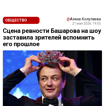
@
Алина Колупаева
ОБЩЕСТВО
21 мая 2026, 19:55
Сцена ревности Башарова на шоу
заставила зрителей вспомнить
его прошлое