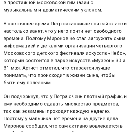
в престижной московской гимназии с
музыкальным и драматическим уклоном.
В настоящее время Петр заканчивает пятый класс и
настолько занят, что у него почти нет свободного
времени. Поэтому Миронов не стал загружать сына
информацией и деталями организации четвертого
Московского детского фестиваля искусств «Небо»,
который состоится в парке искусств «Музеон» 30 и
31 мая. Артист отметил, что старается лучше
понимать, что происходит в жизни сына, чтобы
быть ему полезным.
Он подчеркнул, что у Петра очень плотный график, и
ему необходимо сдавать множество предметов,
так как экзамены проходят каждую неделю.
Поэтому у мальчика нет времени на другие дела.
Миронов сообщил, что сам активно вовлекается в