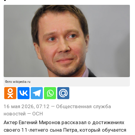
Фото: wikipedia.ru
16 мая 2026, 07:12 — Общественная служба
новостей — ОСН
Актер Евгений Миронов рассказал о достижениях
своего 11-летнего сына Петра, который обучается