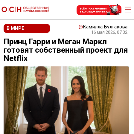
@
Камилла Булгакова
В МИРЕ
16 мая 2026, 07:32
Принц Гарри и Меган Маркл
готовят собственный проект для
Netflix