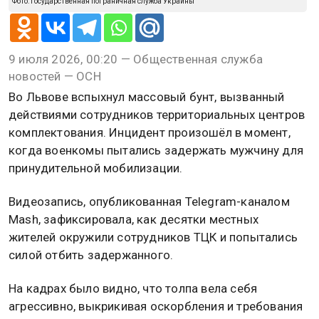
Фото: Государственная пограничная служба Украины
9 июля 2026, 00:20 — Общественная служба
новостей — ОСН
Во Львове вспыхнул массовый бунт, вызванный
действиями сотрудников территориальных центров
комплектования. Инцидент произошёл в момент,
когда военкомы пытались задержать мужчину для
принудительной мобилизации.
Видеозапись, опубликованная Telegram-каналом
Mash, зафиксировала, как десятки местных
жителей окружили сотрудников ТЦК и попытались
силой отбить задержанного.
На кадрах было видно, что толпа вела себя
агрессивно, выкрикивая оскорбления и требования