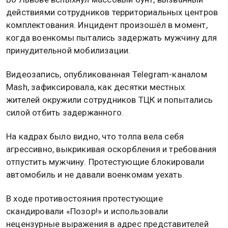
действиями сотрудников территориальных центров
комплектования. Инцидент произошёл в момент,
когда военкомы пытались задержать мужчину для
принудительной мобилизации.
Видеозапись, опубликованная Telegram-каналом
Mash, зафиксировала, как десятки местных
жителей окружили сотрудников ТЦК и попытались
силой отбить задержанного.
На кадрах было видно, что толпа вела себя
агрессивно, выкрикивая оскорбления и требования
отпустить мужчину. Протестующие блокировали
автомобиль и не давали военкомам уехать.
В ходе противостояния протестующие
скандировали «Позор!» и использовали
нецензурные выражения в адрес представителей