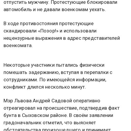
отпустить мужчину. Протестующие блокировали
автомобиль и не давали военкомам уехать.
В ходе противостояния протестующие
скандировали «Позор!» и использовали
нецензурные выражения в адрес представителей
военкомата.
Некоторые участники пытались физически
помешать задержанию, вступая в перепалки с
сотрудниками. По имеющейся информации,
конфликт длился несколько минут.
Мэр Львова Андрей Садовой оперативно
отреагировал на происшествие, подтвердив факт
бунта в Сыховском районе. В своём заявлении
градоначальник отметил, что выясняет
обстоятельства произошедшего и принимает