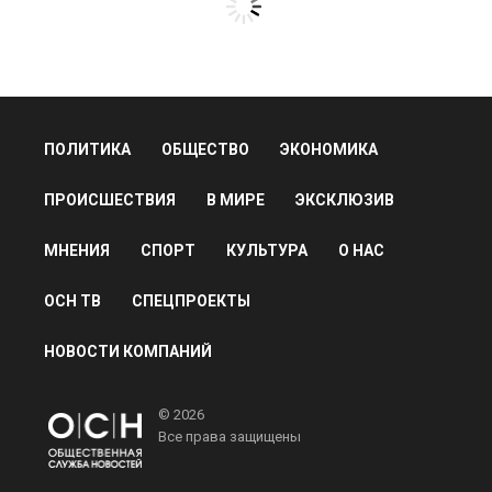
ПОЛИТИКА
ОБЩЕСТВО
ЭКОНОМИКА
ПРОИСШЕСТВИЯ
В МИРЕ
ЭКСКЛЮЗИВ
МНЕНИЯ
СПОРТ
КУЛЬТУРА
О НАС
ОСН ТВ
СПЕЦПРОЕКТЫ
НОВОСТИ КОМПАНИЙ
© 2026
Все права защищены