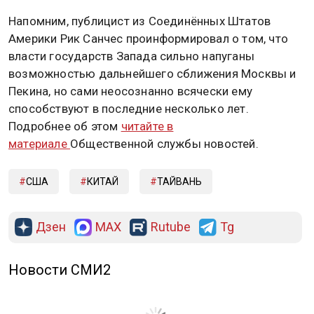
Напомним, публицист из Соединённых Штатов
Америки Рик Санчес проинформировал о том, что
власти государств Запада сильно напуганы
возможностью дальнейшего сближения Москвы и
Пекина, но сами неосознанно всячески ему
способствуют в последние несколько лет.
Подробнее об этом
читайте в
материале
Общественной службы новостей.
США
КИТАЙ
ТАЙВАНЬ
Дзен
MAX
Rutube
Tg
Новости СМИ2