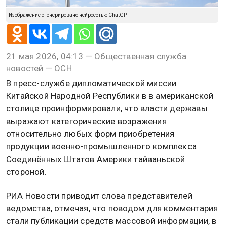
Изображение сгенерировано нейросетью ChatGPT
21 мая 2026, 04:13 — Общественная служба
новостей — ОСН
В пресс-службе дипломатической миссии
Китайской Народной Республики в в американской
столице проинформировали, что власти державы
выражают категорические возражения
относительно любых форм приобретения
продукции военно-промышленного комплекса
Соединённых Штатов Америки тайваньской
стороной.
РИА Новости приводит слова представителей
ведомства, отмечая, что поводом для комментария
стали публикации средств массовой информации, в