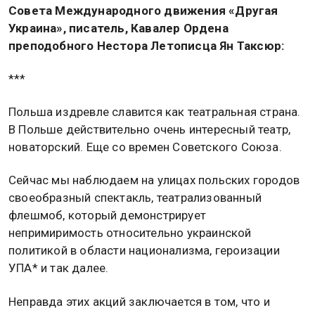
Совета Международного движения «Другая
Украина», писатель, Кавалер Ордена
преподобного Нестора Летописца Ян Таксюр:
***
Польша издревле славится как театральная страна.
В Польше действительно очень интересный театр,
новаторский. Еще со времен Советского Союза.
Сейчас мы наблюдаем на улицах польских городов
своеобразный спектакль, театрализованный
флешмоб, который демонстрирует
непримиримость относительно украинской
политикой в области национализма, героизации
УПА* и так далее.
Неправда этих акций заключается в том, что и