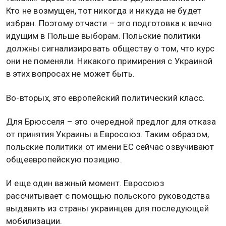
Кто не возмущен, тот никогда и никуда не будет
избран. Поэтому отчасти – это подготовка к вечно
идущим в Польше выборам. Польские политики
должны сигнализировать обществу о том, что курс
они не поменяли. Никакого примирения с Украиной
в этих вопросах не может быть.
Во-вторых, это европейский политический класс.
Для Брюсселя – это очередной предлог для отказа
от принятия Украины в Евросоюз. Таким образом,
польские политики от имени ЕС сейчас озвучивают
общеевропейскую позицию.
И еще один важный момент. Евросоюз
рассчитывает с помощью польского руководства
выдавить из страны украинцев для последующей
мобилизации.