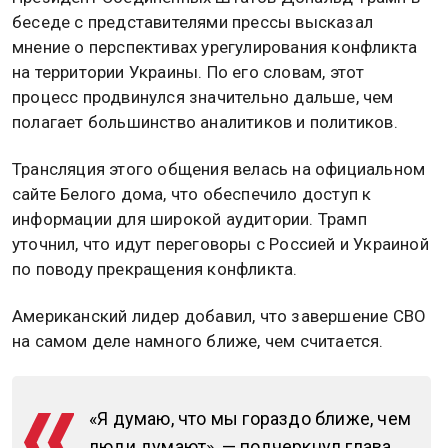
беседе с представителями прессы высказал
мнение о перспективах урегулирования конфликта
на территории Украины. По его словам, этот
процесс продвинулся значительно дальше, чем
полагает большинство аналитиков и политиков.
Трансляция этого общения велась на официальном
сайте Белого дома, что обеспечило доступ к
информации для широкой аудитории. Трамп
уточнил, что идут переговоры с Россией и Украиной
по поводу прекращения конфликта.
Американский лидер добавил, что завершение СВО
на самом деле намного ближе, чем считается.
«Я думаю, что мы гораздо ближе, чем
люди думают», — подчеркнул глава