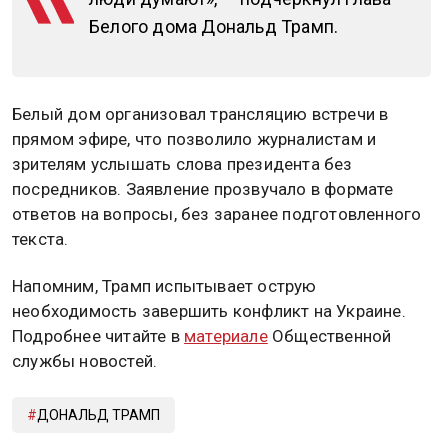
Белого дома Дональд Трамп.
Белый дом организовал трансляцию встречи в
прямом эфире, что позволило журналистам и
зрителям услышать слова президента без
посредников. Заявление прозвучало в формате
ответов на вопросы, без заранее подготовленного
текста.
Напомним, Трамп испытывает острую
необходимость завершить конфликт на Украине.
Подробнее читайте в
материале
Общественной
службы новостей.
ДОНАЛЬД ТРАМП