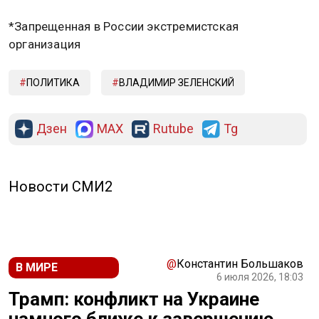
*Запрещенная в России экстремистская
организация
ПОЛИТИКА
ВЛАДИМИР ЗЕЛЕНСКИЙ
Дзен
MAX
Rutube
Tg
Новости СМИ2
@
Константин Большаков
В МИРЕ
6 июля 2026, 18:03
Трамп: конфликт на Украине
намного ближе к завершению,