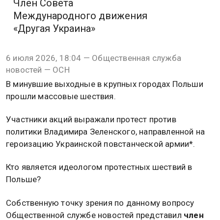
Член Совета
Международного движения
«Другая Украина»
6 июля 2026, 18:04 — Общественная служба
новостей — ОСН
В минувшие выходные в крупных городах Польши
прошли массовые шествия.
Участники акций выражали протест против
политики Владимира Зеленского, направленной на
героизацию Украинской повстанческой армии*.
Кто является идеологом протестных шествий в
Польше?
Собственную точку зрения по данному вопросу
Общественной службе новостей представил
член