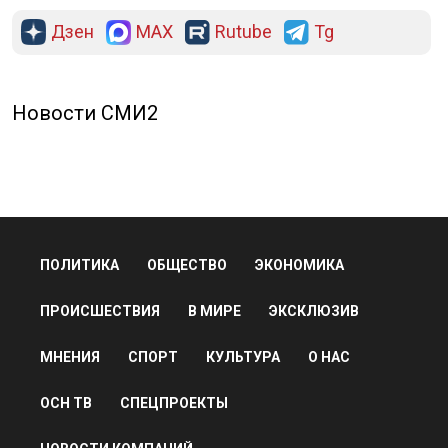
Дзен
MAX
Rutube
Tg
Новости СМИ2
ПОЛИТИКА
ОБЩЕСТВО
ЭКОНОМИКА
ПРОИСШЕСТВИЯ
В МИРЕ
ЭКСКЛЮЗИВ
МНЕНИЯ
СПОРТ
КУЛЬТУРА
О НАС
ОСН ТВ
СПЕЦПРОЕКТЫ