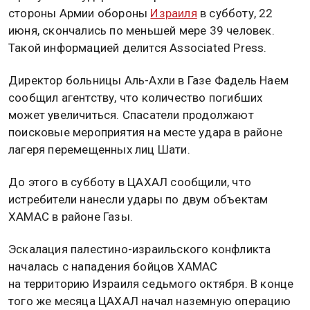
стороны Армии обороны
Израиля
в субботу, 22
июня, скончались по меньшей мере 39 человек.
Такой информацией делится Associated Press.
Директор больницы Аль-Ахли в Газе Фадель Наем
сообщил агентству, что количество погибших
может увеличиться. Спасатели продолжают
поисковые мероприятия на месте удара в районе
лагеря перемещенных лиц Шати.
До этого в субботу в ЦАХАЛ сообщили, что
истребители нанесли удары по двум объектам
ХАМАС в районе Газы.
Эскалация палестино-израильского конфликта
началась с нападения бойцов ХАМАС
на территорию Израиля седьмого октября. В конце
того же месяца ЦАХАЛ начал наземную операцию