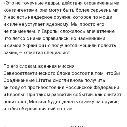
«Это не точечные удары, действия ограниченными
контингентами, они могут быть более серьезными.
У нас есть неядерное оружие, которое по мощи
и силе не уступает ядерному. Мы просто его
не применяем. У Европы сложилось впечатление,
что легко с нами справились, но наемниками
и самой Украиной не получается. Решили полезть
сами», — отметил специалист.
По его словам, военная миссия
Североатлантического блока состоит в том, чтобы
Соединенные Штаты смогли вновь получить
выгоду от противостояния Российской Федерации
и Европы. При таком развитии событий, как считает
политолог, Москва будет делать ставку на оружие,
чтобы сберечь личный состав.