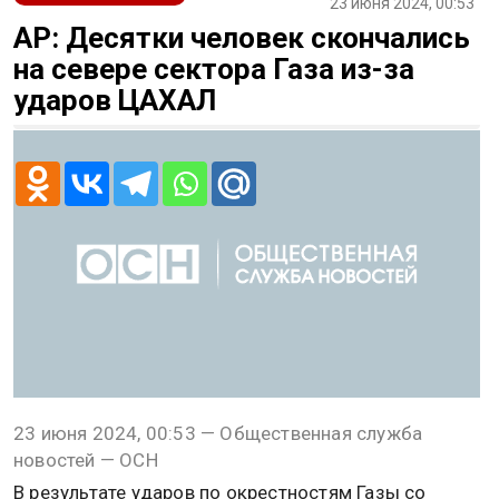
23 июня 2024, 00:53
AP: Десятки человек скончались
на севере сектора Газа из-за
ударов ЦАХАЛ
23 июня 2024, 00:53 — Общественная служба
новостей — ОСН
В результате ударов по окрестностям Газы со