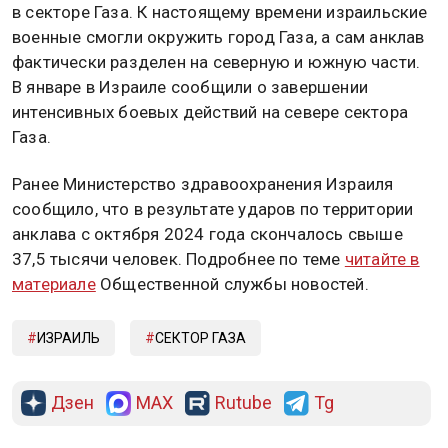
в секторе Газа. К настоящему времени израильские
военные смогли окружить город Газа, а сам анклав
фактически разделен на северную и южную части.
В январе в Израиле сообщили о завершении
интенсивных боевых действий на севере сектора
Газа.
Ранее Министерство здравоохранения Израиля
сообщило, что в результате ударов по территории
анклава с октября 2024 года скончалось свыше
37,5 тысячи человек. Подробнее по теме
читайте в
материале
Общественной службы новостей.
ИЗРАИЛЬ
СЕКТОР ГАЗА
Дзен
MAX
Rutube
Tg