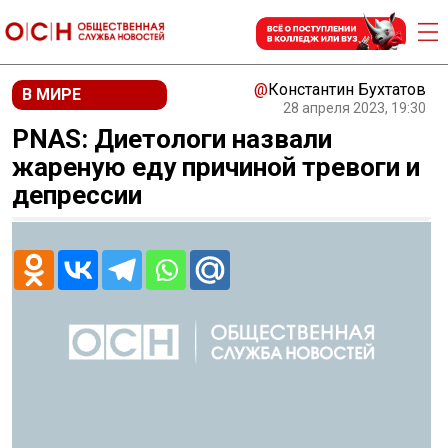
@
Константин Бухтатов
В МИРЕ
28 апреля 2023, 19:30
PNAS: Диетологи назвали
жареную еду причиной тревоги и
депрессии