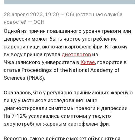
28 апреля 2023, 19:30 — Общественная служба
новостей — ОСН
Одной из причин повышенного уровня тревоги или
депрессии может быть частое употребление
жареной пищи, включая картофель фри. К такому
выводу пришла группа
диетологов
из
Чжэцзянского университета в
Китае
, говорится в
статье Proceedings of the National Academy of
Sciences (PNAS).
Оказалось, что у регулярно принимающих жареную
пищу участников исследования чаще
диагностировали симптомы тревоги и депрессии.
На 7-12% усиливались симптомы у тех, кто
злоупотреблял жареным картофелем фри.
Вероятно, такое действие может объясняться