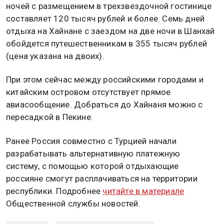
ночей с размещением в трехзвездочной гостинице
составляет 120 тысяч рублей и более. Семь дней
отдыха на Хайнане с заездом на две ночи в Шанхай
обойдется путешественникам в 355 тысяч рублей
(цена указана на двоих).
При этом сейчас между российскими городами и
китайским островом отсутствует прямое
авиасообщение. Добраться до Хайнаня можно с
пересадкой в Пекине.
Ранее Россия совместно с Турцией начали
разрабатывать альтернативную платежную
систему, с помощью которой отдыхающие
россияне смогут расплачиваться на территории
республики. Подробнее
читайте в материале
Общественной службы новостей.