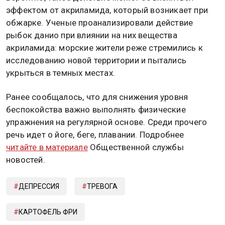
эффектом от акриламида, который возникает при
обжарке. Ученые проанализировали действие
рыбок данио при влиянии на них вещества
акриламида: морские жители реже стремились к
исследованию новой территории и пытались
укрыться в темных местах.
Ранее сообщалось, что для снижения уровня
беспокойства важно выполнять физические
упражнения на регулярной основе. Среди прочего
речь идет о йоге, беге, плавании. Подробнее
читайте в материале
Общественной службы
новостей.
ДЕПРЕССИЯ
ТРЕВОГА
КАРТОФЕЛЬ ФРИ