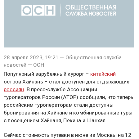
28 апреля 2023, 19:21 — Общественная служба
новостей — ОСН
Популярный зарубежный курорт –
китайский
остров Хайнань – стал доступен для отдыхающих
россиян
. В пресс-службе Ассоциации
туроператоров России (АТОР) сообщили, что теперь
российским туроператорам стали доступны
бронирования на Хайнане и комбинированные туры
с посещением Хайнаня, Пекина и Шанхая.
Сейчас стоимость путевки в июне из Москвы на 12