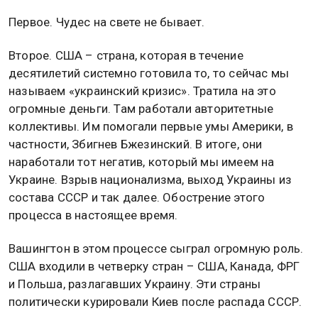
Первое. Чудес на свете не бывает.
Второе. США – страна, которая в течение
десятилетий системно готовила то, то сейчас мы
называем «украинский кризис». Тратила на это
огромные деньги. Там работали авторитетные
коллективы. Им помогали первые умы Америки, в
частности, Збигнев Бжезинский. В итоге, они
наработали тот негатив, который мы имеем на
Украине. Взрыв национализма, выход Украины из
состава СССР и так далее. Обострение этого
процесса в настоящее время.
Вашингтон в этом процессе сыграл огромную роль.
США входили в четверку стран – США, Канада, ФРГ
и Польша, разлагавших Украину. Эти страны
политически курировали Киев после распада СССР.