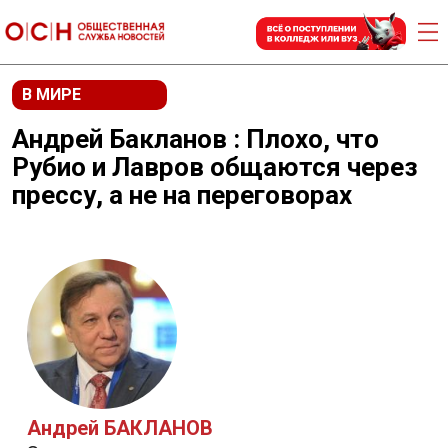
В МИРЕ
Андрей Бакланов : Плохо, что
Рубио и Лавров общаются через
прессу, а не на переговорах
Андрей БАКЛАНОВ