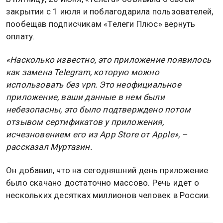
закрытии с 1 июля и поблагодарила пользователей,
пообещав подписчикам «Телеги Плюс» вернуть
оплату.
«Насколько известно, это приложение появилось
как замена Telegram, которую можно
использовать без vpn. Это неофициальное
приложение, ваши данные в нем были
небезопасны, это было подтверждено потом
отзывом сертификатов у приложения,
исчезновением его из App Store от Apple», –
рассказал Муртазин.
Он добавил, что на сегодняшний день приложение
было скачано достаточно массово. Речь идет о
нескольких десятках миллионов человек в России.