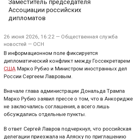
Заместитель председателя
Ассоциации российских
дипломатов
26 июня 2026, 16:22 — Общественная служба
новостей — ОСН
В информационном поле фиксируется
дипломатический конфликт между Госсекретарем
США
Марко Рубио и Министром иностранных дел
России Сергеем Лавровым.
Вначале глава администрации Дональда Трампа
Марко Рубио заявил прессе о том, что в Анкоридже
не заключались соглашения, а всего лишь
обсуждались отдельные пункты.
В ответ Сергей Лавров подчеркнул, что российская
делегации приезжала на Аляску по приглашению