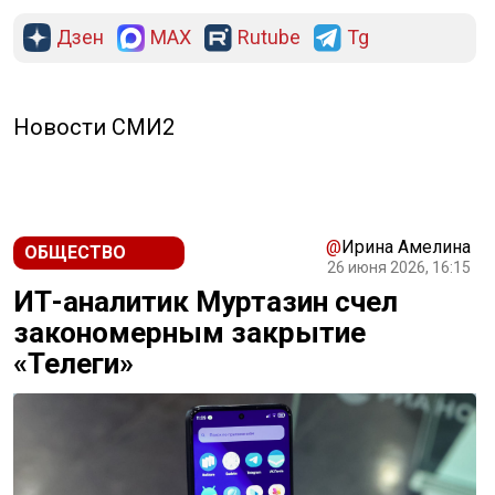
Дзен
MAX
Rutube
Tg
Новости СМИ2
@
Ирина Амелина
ОБЩЕСТВО
26 июня 2026, 16:15
ИТ-аналитик Муртазин счел
закономерным закрытие
«Телеги»