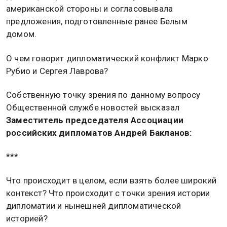
американской стороны и согласовывала
предложения, подготовленные ранее Белым
домом.
О чем говорит дипломатический конфликт Марко
Рубио и Сергея Лаврова?
Собственную точку зрения по данному вопросу
Общественной службе новостей высказал
Заместитель председателя Ассоциации
российских дипломатов Андрей Бакланов:
***
Что происходит в целом, если взять более широкий
контекст? Что происходит с точки зрения истории
дипломатии и нынешней дипломатической
историей?