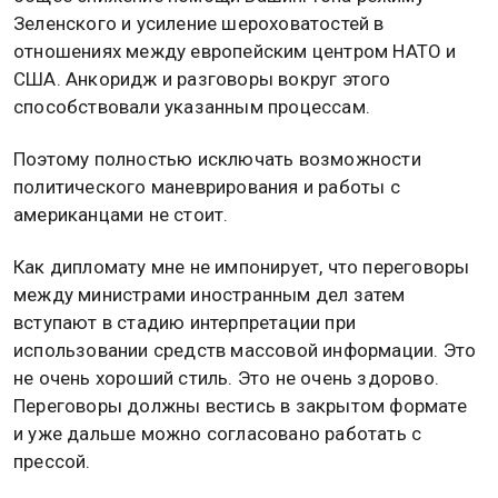
Зеленского и усиление шероховатостей в
отношениях между европейским центром НАТО и
США. Анкоридж и разговоры вокруг этого
способствовали указанным процессам.
Поэтому полностью исключать возможности
политического маневрирования и работы с
американцами не стоит.
Как дипломату мне не импонирует, что переговоры
между министрами иностранным дел затем
вступают в стадию интерпретации при
использовании средств массовой информации. Это
не очень хороший стиль. Это не очень здорово.
Переговоры должны вестись в закрытом формате
и уже дальше можно согласовано работать с
прессой.