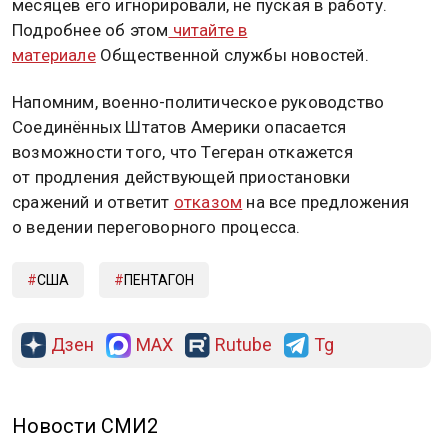
месяцев его игнорировали, не пуская в работу.
Подробнее об этом
читайте в
материале
Общественной службы новостей.
Напомним, военно-политическое руководство
Соединённых Штатов Америки опасается
возможности того, что Тегеран откажется
от продления действующей приостановки
сражений и ответит
отказом
на все предложения
о ведении переговорного процесса.
США
ПЕНТАГОН
Дзен
MAX
Rutube
Tg
Новости СМИ2