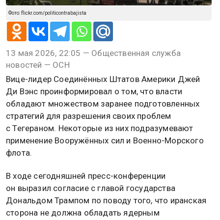
Фото: flickr.com/politicontrabajista
13 мая 2026, 22:05 — Общественная служба
новостей — ОСН
Вице-лидер Соединённых Штатов Америки Джей
Ди Вэнс проинформировал о том, что власти
обладают множеством заранее подготовленных
стратегий для разрешения своих проблем
с Тегераном. Некоторые из них подразумевают
применение Вооружённых сил и Военно-Морского
флота.
В ходе сегодняшней пресс-конференции
он выразил согласие с главой государства
Дональдом Трампом по поводу того, что иранская
сторона не должна обладать ядерным