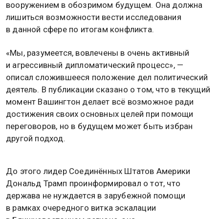
вооружением в обозримом будущем. Она должна
лишиться возможности вести исследования
в данной сфере по итогам конфликта.
«Мы, разумеется, вовлечены в очень активный
и агрессивный дипломатический процесс», —
описал сложившееся положение дел политический
деятель. В публикации сказано о том, что в текущий
момент Вашингтон делает всё возможное ради
достижения своих основных целей при помощи
переговоров, но в будущем может быть избран
другой подход.
До этого лидер Соединённых Штатов Америки
Дональд Трамп проинформировал о тот, что
держава не нуждается в зарубежной помощи
в рамках очередного витка эскалации