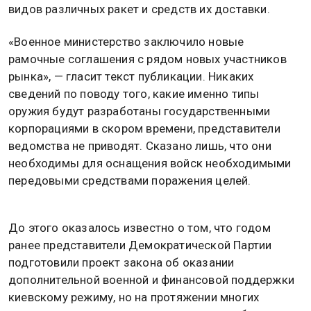
видов различных ракет и средств их доставки.
«Военное министерство заключило новые
рамочные соглашения с рядом новых участников
рынка», — гласит текст публикации. Никаких
сведений по поводу того, какие именно типы
оружия будут разработаны государственными
корпорациями в скором времени, представители
ведомства не приводят. Сказано лишь, что они
необходимы для оснащения войск необходимыми
передовыми средствами поражения целей.
До этого оказалось известно о том, что годом
ранее представители Демократической Партии
подготовили проект закона об оказании
дополнительной военной и финансовой поддержки
киевскому режиму, но на протяжении многих