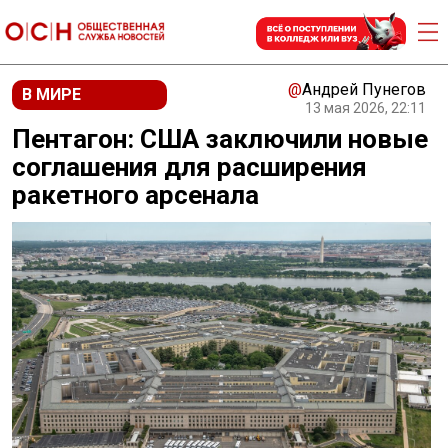
@
Андрей Пунегов
В МИРЕ
13 мая 2026, 22:11
Пентагон: США заключили новые
соглашения для расширения
ракетного арсенала