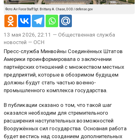
Фото: Air Force Staff Sgt. Brittany A. Chase, DOD / defense.gov
13 мая 2026, 22:11 — Общественная служба
новостей — ОСН
Пресс-служба Минвойны Соединённых Штатов
Америки проинформировала о заключении
партнёрских отношений с множеством местных
предприятий, которые в обозримом будущем
должны будут стать частью военно-
промышленного комплекса государства.
В публикации сказано о том, что такой шаг
оказался необходим для стремительного
расширения наступательных возможностей
Вооружённых сил государства. Основная работа
будет вестись над созданием дополнительных