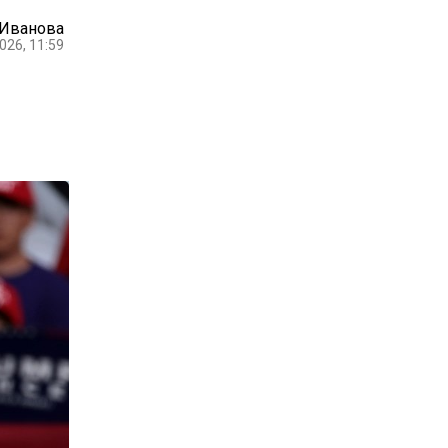
 Иванова
026, 11:59