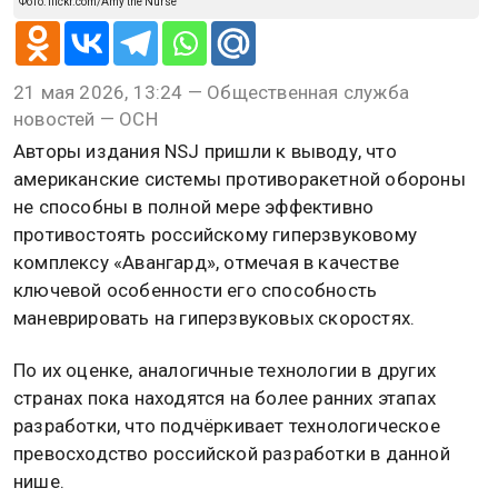
Фото: flickr.com/Amy the Nurse
21 мая 2026, 13:24 — Общественная служба
новостей — ОСН
Авторы издания NSJ пришли к выводу, что
американские системы противоракетной обороны
не способны в полной мере эффективно
противостоять российскому гиперзвуковому
комплексу «Авангард», отмечая в качестве
ключевой особенности его способность
маневрировать на гиперзвуковых скоростях.
По их оценке, аналогичные технологии в других
странах пока находятся на более ранних этапах
разработки, что подчёркивает технологическое
превосходство российской разработки в данной
нише.