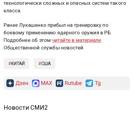
технологически сложных и опасных систем такого
класса.
Ранее Лукашенко прибыл на тренировку по
боевому применению ядерного оружия в РБ.
Подробнее об этом
читайте в материале
Общественной службы новостей.
КИТАЙ
CША
Дзен
MAX
Rutube
Tg
Новости СМИ2