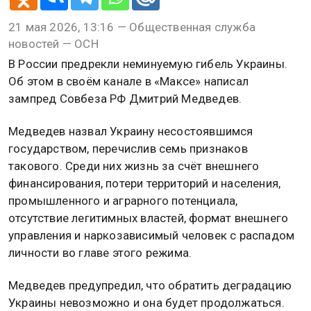
21 мая 2026, 13:16 — Общественная служба
новостей — ОСН
В России предрекли неминуемую гибель Украины.
Об этом в своём канале в «Максе» написал
зампред Совбеза РФ Дмитрий Медведев.
Медведев назвал Украину несостоявшимся
государством, перечислив семь признаков
такового. Среди них жизнь за счёт внешнего
финансирования, потери территорий и населения,
промышленного и аграрного потенциала,
отсутствие легитимных властей, формат внешнего
управления и наркозависимый человек с распадом
личности во главе этого режима.
Медведев предупредил, что обратить деградацию
Украины невозможно и она будет продолжаться.