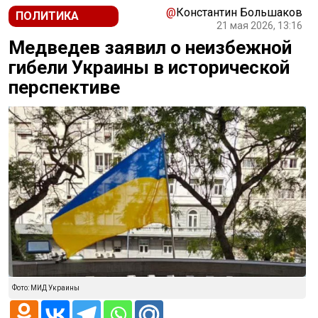
@
Константин Большаков
ПОЛИТИКА
21 мая 2026, 13:16
Медведев заявил о неизбежной
гибели Украины в исторической
перспективе
Фото: МИД Украины