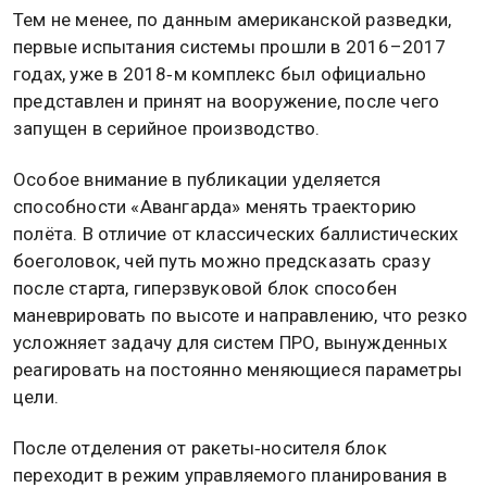
Тем не менее, по данным американской разведки,
первые испытания системы прошли в 2016–2017
годах, уже в 2018‑м комплекс был официально
представлен и принят на вооружение, после чего
запущен в серийное производство.
Особое внимание в публикации уделяется
способности «Авангарда» менять траекторию
полёта. В отличие от классических баллистических
боеголовок, чей путь можно предсказать сразу
после старта, гиперзвуковой блок способен
маневрировать по высоте и направлению, что резко
усложняет задачу для систем ПРО, вынужденных
реагировать на постоянно меняющиеся параметры
цели.
После отделения от ракеты‑носителя блок
переходит в режим управляемого планирования в