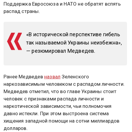
Поддержка Евросоюза и НАТО не обратят вспять
распад страны.
«В исторической перспективе гибель
так называемой Украины неизбежна»,
— резюмировал Медведев.
Ранее Медведев
назвал
Зеленского
наркозависимым человеком с распадом личности.
Медведев отметил, что во главе Украины стоит
человек с признаками распада личности и
наркотической зависимости, чьи полномочия
давно истекли. При этом выстроена система
хищения западной помощи на сотни миллиардов
долларов.