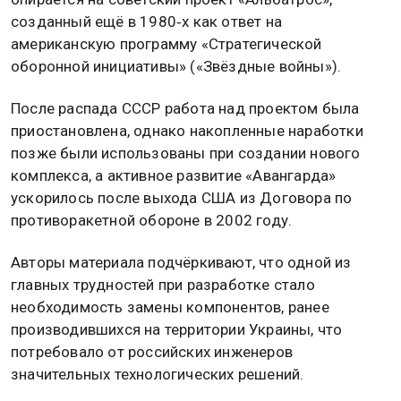
созданный ещё в 1980‑х как ответ на
американскую программу «Стратегической
оборонной инициативы» («Звёздные войны»).
После распада СССР работа над проектом была
приостановлена, однако накопленные наработки
позже были использованы при создании нового
комплекса, а активное развитие «Авангарда»
ускорилось после выхода США из Договора по
противоракетной обороне в 2002 году.
Авторы материала подчёркивают, что одной из
главных трудностей при разработке стало
необходимость замены компонентов, ранее
производившихся на территории Украины, что
потребовало от российских инженеров
значительных технологических решений.