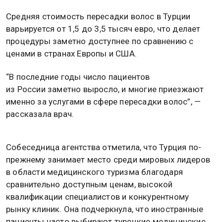
Средняя стоимость пересадки волос в Турции
варьируется от 1,5 до 3,5 тысяч евро, что делает
процедуры заметно доступнее по сравнению с
ценами в странах Европы и США.
“В последние годы число пациентов
из России заметно выросло, и многие приезжают
именно за услугами в сфере пересадки волос”, —
рассказала врач.
Собеседница агентства отметила, что Турция по-
прежнему занимает место среди мировых лидеров
в области медицинского туризма благодаря
сравнительно доступным ценам, высокой
квалификации специалистов и конкурентному
рынку клиник. Она подчеркнула, что иностранные
пациенты часто выбирают турецкие медицинские