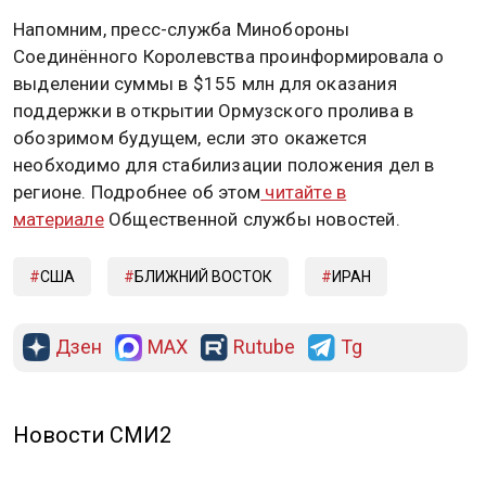
Напомним, пресс-служба Минобороны
Соединённого Королевства проинформировала о
выделении суммы в $155 млн для оказания
поддержки в открытии Ормузского пролива в
обозримом будущем, если это окажется
необходимо для стабилизации положения дел в
регионе. Подробнее об этом
читайте в
материале
Общественной службы новостей.
США
БЛИЖНИЙ ВОСТОК
ИРАН
Дзен
MAX
Rutube
Tg
Новости СМИ2