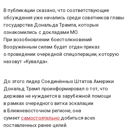
В публикации сказано, что соответствующие
обсуждения уже начались среди советников главы
государства Дональда Трампа, которые
ознакомились с докладами МО.
При возобновлении боестолкновений
Вооружённым силам будет отдан приказ
о проведении очередной спецоперации, которую
назовут «Кувалда».
До этого лидер Соединённых Штатов Америки
Дональд Трамп проинформировал о тот, что
держава не нуждается в зарубежной помощи
в рамках очередного витка эскалации
в Ближневосточном регионе, она
сумеет
самостоятельно
добиться всех
поставленных ранее целей.