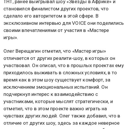
ТНТ, ранее выигрывал шоу «Звезды в Африке» и
становился финалистом других проектов, что
сделало его авторитетом в этой сфере. В
эксклюзивном интервью для VOICE они поделились
своими впечатлениями от участия в «Мастере
игры».
Олег Верещагин отметил, что «Мастер игры»
отличается от других реалити-шоу, в которых он
участвовал. Он описал, что в прошлых проектах ему
приходилось выживать в сложных условиях, в то
время как в этом шоу существует комфорт, за
исключением эмоциональных испытаний. Он
подчеркнул интерес к взаимодействию с
участниками, которые мыслят стратегически, и
отметил, что в этом проекте важно играть на
чувствах других людей. Олег также добавил, что в
отличие от других шоу, здесь за каждое неверное