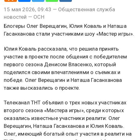
15 мая 2026, 09:43 — Общественная служба
новостей — ОСН
Блогеры Олег Верещагин, Юлия Коваль и Наташа
Гасанханова стали участниками шоу «Мастер игры».
Юлия Коваль рассказала, что решила принять
участие в проекте после общения с победителем
первого сезона Денисом Власенко, который
поделился своими впечатлениями о съемках и
победе. Олег Верещагин и Наташа Гасанханова
также высказались о проекте.
Телеканал ТНТ объявил о трех новых участниках
второго сезона «Мастера игры», среди которых
оказались известные участники реалити: Олег
Верещагин, Наташа Гасанханова и Юлия Коваль.
Олег, имеющий богатый опыт участия в реалити на