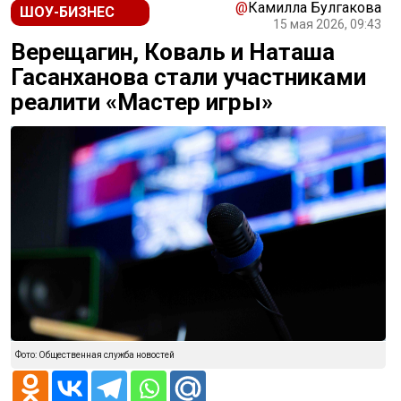
@
Камилла Булгакова
ШОУ-БИЗНЕС
15 мая 2026, 09:43
Верещагин, Коваль и Наташа
Гасанханова стали участниками
реалити «Мастер игры»
Фото: Общественная служба новостей