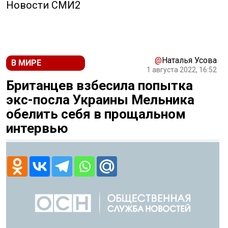
Новости СМИ2
@
Наталья Усова
В МИРЕ
1 августа 2022, 16:52
Британцев взбесила попытка
экс-посла Украины Мельника
обелить себя в прощальном
интервью