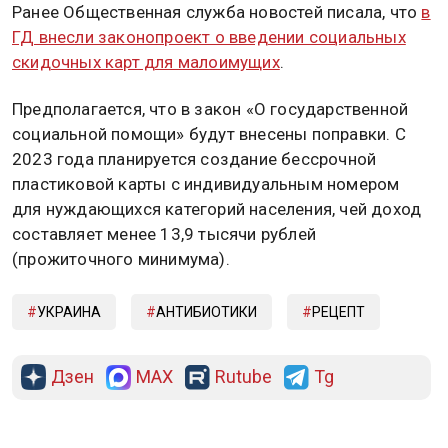
Ранее Общественная служба новостей писала, что
в
ГД внесли законопроект о введении социальных
скидочных карт для малоимущих
.
Предполагается, что в закон «О государственной
социальной помощи» будут внесены поправки. С
2023 года планируется создание бессрочной
пластиковой карты с индивидуальным номером
для нуждающихся категорий населения, чей доход
составляет менее 13,9 тысячи рублей
(прожиточного минимума).
УКРАИНА
АНТИБИОТИКИ
РЕЦЕПТ
Дзен
MAX
Rutube
Tg