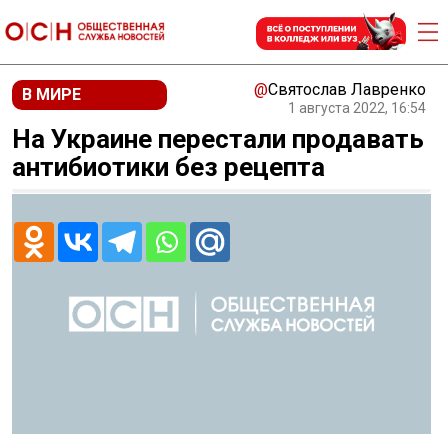
@
Святослав Лавренко
В МИРЕ
1 августа 2022, 16:54
На Украине перестали продавать
антибиотики без рецепта