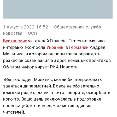
1 августа 2022, 16:52 — Общественная служба
новостей — ОСН
Британских
читателей Financial Times возмутило
интервью экс-посла
Украины
в
Германии
Андрея
Мельника, в котором он попытался оправдать
резкие высказывания в адрес немецких политиков.
Об этом информирует РИА Новости.
«Вы, господин Мельник, могли бы попробовать
заняться дипломатией. Вовсе не обязательно
каждый раз, когда вы что-то говорите, оскорблять
кого-то. Ваша цель заключалась в подготовке
провокаций, вот и все», – заметил один из
читателей.