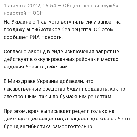
1 августа 2022, 16:54 — Общественная служба
новостей — ОСН
На Украине с 1 августа вступил в силу запрет на
продажу антибиотиков без рецепта. Об этом
сообщает РИА Новости.
Согласно закону, в виде исключения запрет не
действует в оккупированных районах и местах
ведения боевых действий.
В Минздраве Украины добавили, что
лекарственные средства будут продавать, как по
электронным, так и по бумажным рецептам.
При этом, врач выписывает рецепт только на
действующее вещество, а пациент должен выбрать
бренд антибиотика самостоятельно.