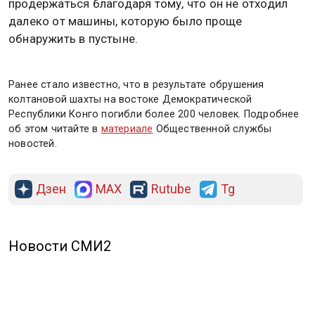
продержаться благодаря тому, что он не отходил
далеко от машины, которую было проще
обнаружить в пустыне.
Ранее стало известно, что в результате обрушения
колтановой шахты на востоке Демократической
Республики Конго погибли более 200 человек. Подробнее
об этом читайте в
материале
Общественной службы
новостей.
Дзен
MAX
Rutube
Tg
Новости СМИ2