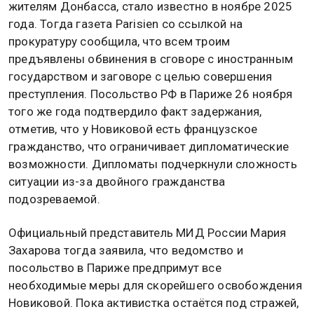
жителям Донбасса, стало известно в ноябре 2025
года. Тогда газета Parisien со ссылкой на
прокуратуру сообщила, что всем троим
предъявлены обвинения в сговоре с иностранным
государством и заговоре с целью совершения
преступления. Посольство РФ в Париже 26 ноября
того же года подтвердило факт задержания,
отметив, что у Новиковой есть французское
гражданство, что ограничивает дипломатические
возможности. Дипломаты подчеркнули сложность
ситуации из-за двойного гражданства
подозреваемой.
Официальный представитель МИД России Мария
Захарова тогда заявила, что ведомство и
посольство в Париже предпримут все
необходимые меры для скорейшего освобождения
Новиковой. Пока активистка остаётся под стражей,