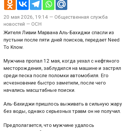
20 мая 2026, 19:14 — Общественная служба
новостей — ОСН
Жителя Ливии Марвана Аль-Бахиджи спасли из
пустыни после пяти дней поисков, передает Need
To Know.
Мужчина пропал 12 мая, когда уехал с нефтяного
месторождения, заблудился на машине и застрял
среди песка после поломки автомобиля. Его
исчезновение быстро заметили, после чего
начались масштабные поиски.
Аль-Бахиджи пришлось выживать в сильную жару
без воды, однако серьезных травм он не получил.
Предполагается, что мужчине удалось