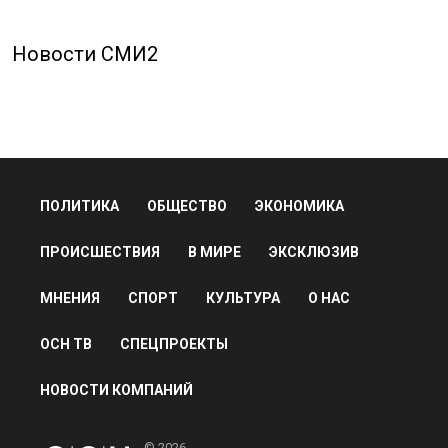
Новости СМИ2
ПОЛИТИКА
ОБЩЕСТВО
ЭКОНОМИКА
ПРОИСШЕСТВИЯ
В МИРЕ
ЭКСКЛЮЗИВ
МНЕНИЯ
СПОРТ
КУЛЬТУРА
О НАС
ОСН ТВ
СПЕЦПРОЕКТЫ
НОВОСТИ КОМПАНИЙ
© 2026