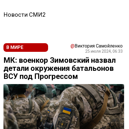
Новости СМИ2
@
Виктория Самойленко
В МИРЕ
25 июля 2024, 06:33
МК: военкор Зимовский назвал
детали окружения батальонов
ВСУ под Прогрессом