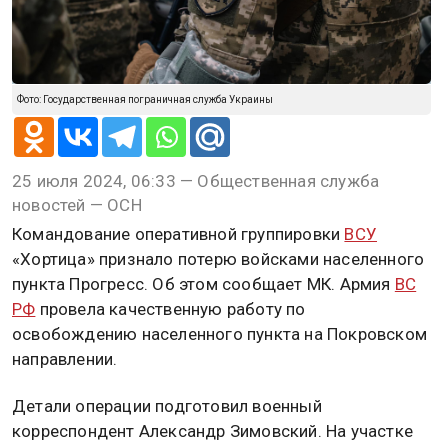
Фото: Государственная пограничная служба Украины
25 июля 2024, 06:33 — Общественная служба
новостей — ОСН
Командование оперативной группировки
ВСУ
«Хортица» признало потерю войсками населенного
пункта Прогресс. Об этом сообщает МК. Армия
ВС
РФ
провела качественную работу по
освобождению населенного пункта на Покровском
направлении.
Детали операции подготовил военный
корреспондент Александр Зимовский. На участке