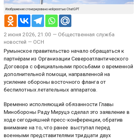
Изображение сгенерировано нейросетью ChatGPT
2 июня 2026, 21:00 — Общественная служба
новостей — ОСН
Румынское правительство начало обращаться к
партнёрам из Организации Североатлантического
Договора с официальными просьбами о временной
дополнительной помощи, направленной на
усиление обороны восточного фланга от
беспилотных летательных аппаратов.
Временно исполняющий обязанности Главы
Минобороны Раду Мируцэ сделал это заявление в
ходе сегодняшней пресс-конференции, обратив
внимание на то, что ранее выступал перед
военными представителями тридцати двух