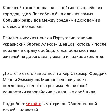
Колезев* также сослался на рейтинг европейских
городов, где у Лиссабона был один из самых
больших разрывов между средними доходами и
стоимостью жилья.
Ранее о высоких ценах в Португалии говорил
украинский блогер Алексей Шевцов, который после
поездки в страну сообщил о жалобах местных
жителей на дороговизну жизни и низкие зарплаты.
До этого стало известно, что Кир Стармер, Фридрих
Мерц и Эммануэль Макрон решили усилить
поддержку киевского режима. Но никакой
конкретики европейские лидеры не сообщили.
Подробнее
читайте
в материале Общественной
службы новостей.