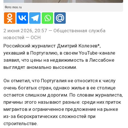
Фото: mos.ru
2 июня 2026, 20:57 — Общественная служба
новостей — ОСН
Российский журналист Дмитрий Колезев*,
уехавший в Португалию, в своем YouTube-канале
заявил, что цены на недвижимость в Лиссабоне
выглядят аномально высокими.
Он отметил, что Португалия не относится к числу
очень богатых стран, однако жилье в ее столице
остается слишком дорогим. По словам журналиста,
причины этого называют разные: среди них приток
мигрантов и ограниченное предложение на рынке
из-за бюрократических сложностей при
строительстве.