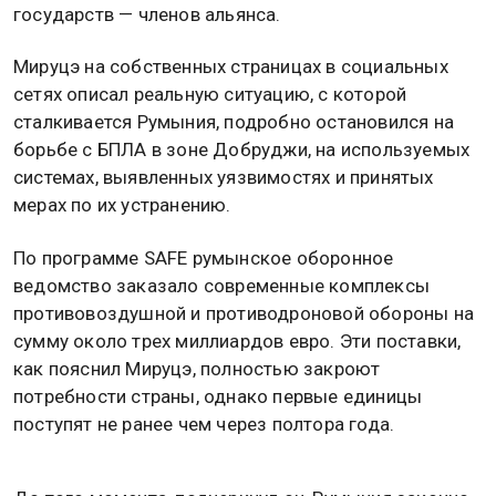
государств — членов альянса.
Мируцэ на собственных страницах в социальных
сетях описал реальную ситуацию, с которой
сталкивается Румыния, подробно остановился на
борьбе с БПЛА в зоне Добруджи, на используемых
системах, выявленных уязвимостях и принятых
мерах по их устранению.
По программе SAFE румынское оборонное
ведомство заказало современные комплексы
противовоздушной и противодроновой обороны на
сумму около трех миллиардов евро. Эти поставки,
как пояснил Мируцэ, полностью закроют
потребности страны, однако первые единицы
поступят не ранее чем через полтора года.