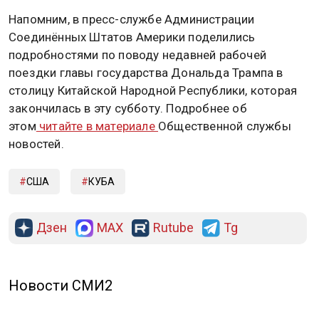
Напомним, в пресс-службе Администрации
Соединённых Штатов Америки поделились
подробностями по поводу недавней рабочей
поездки главы государства Дональда Трампа в
столицу Китайской Народной Республики, которая
закончилась в эту субботу. Подробнее об
этом
читайте в материале
Общественной службы
новостей.
США
КУБА
Дзен
MAX
Rutube
Tg
Новости СМИ2