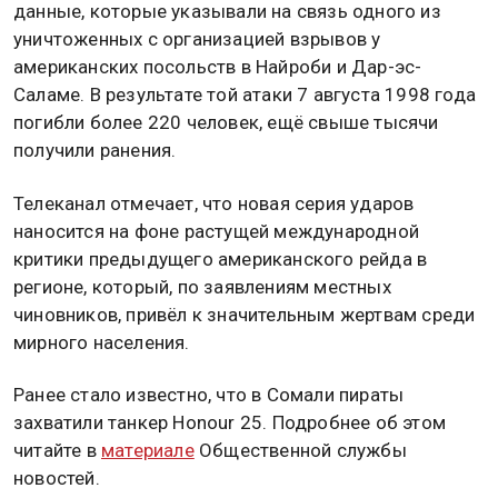
данные, которые указывали на связь одного из
уничтоженных с организацией взрывов у
американских посольств в Найроби и Дар-эс-
Саламе. В результате той атаки 7 августа 1998 года
погибли более 220 человек, ещё свыше тысячи
получили ранения.
Телеканал отмечает, что новая серия ударов
наносится на фоне растущей международной
критики предыдущего американского рейда в
регионе, который, по заявлениям местных
чиновников, привёл к значительным жертвам среди
мирного населения.
Ранее стало известно, что в Сомали пираты
захватили танкер Honour 25. Подробнее об этом
читайте в
материале
Общественной службы
новостей.