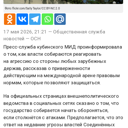
Фото: flickr.com/Sally Taylor/CC BY-NC 2.0
17 мая 2026, 21:21 — Общественная служба
новостей — ОСН
Пресс-служба кубинского МИД проинформировала
о том, как власти собираются реагировать
на агрессию со стороны любых зарубежных
держав, рассказав о приверженности
действующим на международной арене правовым
нормам, которые позволяют защищаться.
На официальных страницах внешнеполитического
ведомства в социальных сетях сказано о том, что
государство собирается начать обороняться,
если столкнётся с атаками. Предполагается, что это
ответ на недавние угрозы властей Соединённых