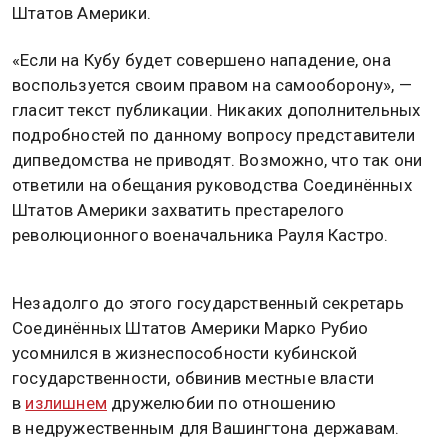
Штатов Америки.
«Если на Кубу будет совершено нападение, она
воспользуется своим правом на самооборону», —
гласит текст публикации. Никаких дополнительных
подробностей по данному вопросу представители
дипведомства не приводят. Возможно, что так они
ответили на обещания руководства Соединённых
Штатов Америки захватить престарелого
революционного военачальника Рауля Кастро.
Незадолго до этого государственный секретарь
Соединённых Штатов Америки Марко Рубио
усомнился в жизнеспособности кубинской
государственности, обвинив местные власти
в
излишнем
дружелюбии по отношению
в недружественным для Вашингтона державам.