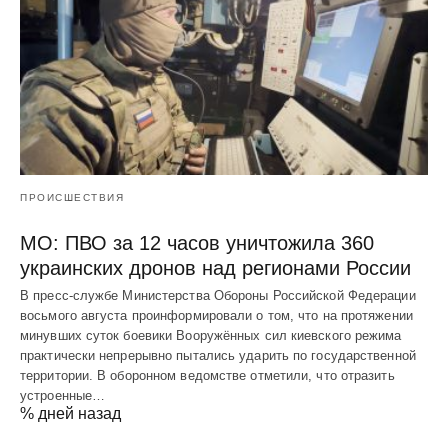
ПРОИСШЕСТВИЯ
МО: ПВО за 12 часов уничтожила 360
украинских дронов над регионами России
В пресс-службе Министерства Обороны Российской Федерации
восьмого августа проинформировали о том, что на протяжении
минувших суток боевики Вооружённых сил киевского режима
практически непрерывно пытались ударить по государственной
территории. В оборонном ведомстве отметили, что отразить
устроенные…
% дней назад