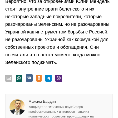
Вероятно, что за откровениями Юлии Мендель
стоят внутренние враги Зеленского и их
некоторые западные покровители, которые
разочарованы Зеленским, но не разочарованы
Украиной как инструментом борьбы с Россией,
не разочарованы Украиной как кормушкой для
собственных проектов и обогащения. Они
посчитали что настал момент, когда можно
Зеленского поджимать.
Максим Бардин
Кандидат политических наук Сфера
профессиональных интересов – анализ
политических процессов, происходящих на