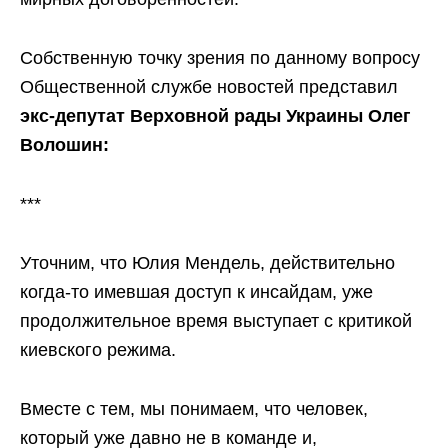
Собственную точку зрения по данному вопросу
Общественной службе новостей представил
экс-депутат Верховной рады Украины Олег
Волошин:
***
Уточним, что Юлия Мендель, действительно
когда-то имевшая доступ к инсайдам, уже
продолжительное время выступает с критикой
киевского режима.
Вместе с тем, мы понимаем, что человек,
который уже давно не в команде и,