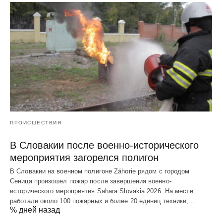
ПРОИСШЕСТВИЯ
В Словакии после военно-исторического
мероприятия загорелся полигон
В Словакии на военном полигоне Záhorie рядом с городом
Сеница произошел пожар после завершения военно-
исторического мероприятия Sahara Slovakia 2026. На месте
работали около 100 пожарных и более 20 единиц техники,…
% дней назад