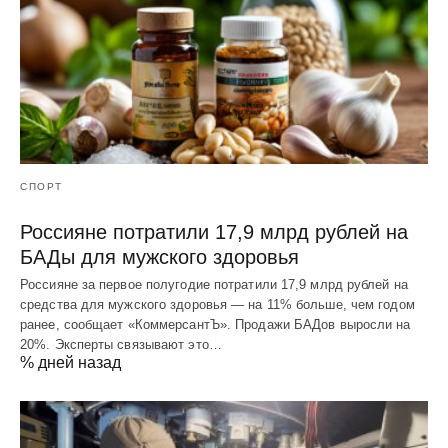
СПОРТ
Россияне потратили 17,9 млрд рублей на
БАДы для мужского здоровья
Россияне за первое полугодие потратили 17,9 млрд рублей на
средства для мужского здоровья — на 11% больше, чем годом
ранее, сообщает «КоммерсантЪ». Продажи БАДов выросли на
20%. Эксперты связывают это…
% дней назад