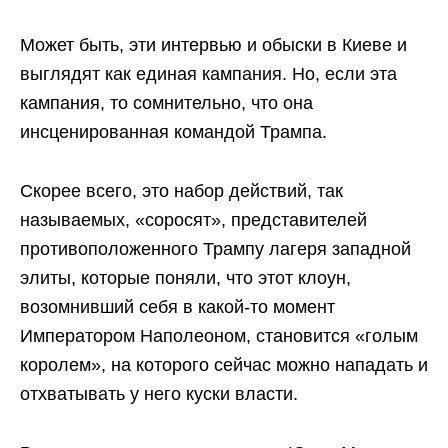
Может быть, эти интервью и обыски в Киеве и
выглядят как единая кампания. Но, если эта
кампания, то сомнительно, что она
инсценированная командой Трампа.
Скорее всего, это набор действий, так
называемых, «соросят», представителей
противоположенного Трампу лагеря западной
элиты, которые поняли, что этот клоун,
возомнивший себя в какой-то момент
Императором Наполеоном, становится «голым
королем», на которого сейчас можно нападать и
отхватывать у него куски власти.