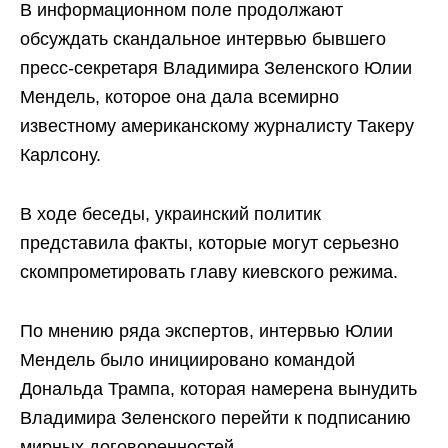
В информационном поле продолжают
обсуждать скандальное интервью бывшего
пресс-секретаря Владимира Зеленского Юлии
Мендель, которое она дала всемирно
известному американскому журналисту Такеру
Карлсону.
В ходе беседы, украинский политик
представила факты, которые могут серьезно
скомпрометировать главу киевского режима.
По мнению ряда экспертов, интервью Юлии
Мендель было инициировано командой
Дональда Трампа, которая намерена вынудить
Владимира Зеленского перейти к подписанию
мирных договоренностей.