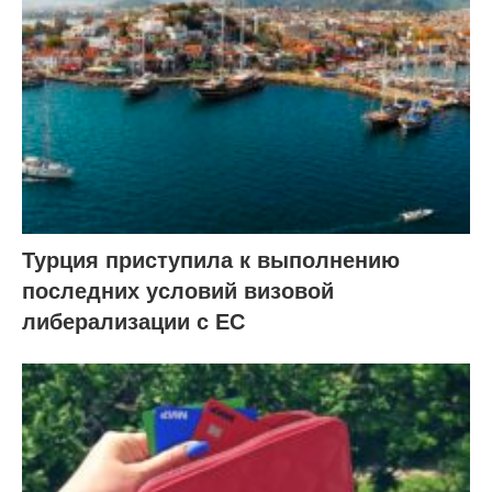
Турция приступила к выполнению
последних условий визовой
либерализации с ЕС