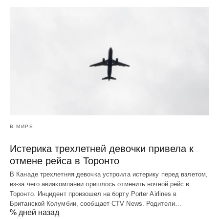
В МИРЕ
Истерика трехлетней девочки привела к
отмене рейса в Торонто
В Канаде трехлетняя девочка устроила истерику перед взлетом,
из-за чего авиакомпании пришлось отменить ночной рейс в
Торонто. Инцидент произошел на борту Porter Airlines в
Британской Колумбии, сообщает CTV News. Родители…
% дней назад