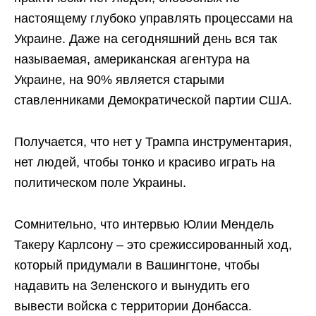
настоящему глубоко управлять процессами на
Украине. Даже на сегодняшний день вся так
называемая, американская агентура на
Украине, на 90% является старыми
ставленниками Демократической партии США.
Получается, что нет у Трампа инструментария,
нет людей, чтобы тонко и красиво играть на
политическом поле Украины.
Сомнительно, что интервью Юлии Мендель
Такеру Карлсону – это срежиссированный ход,
который придумали в Вашингтоне, чтобы
надавить на Зеленского и вынудить его
вывести войска с территории Донбасса.