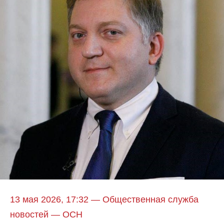
13 мая 2026, 17:32 — Общественная служба
новостей — ОСН