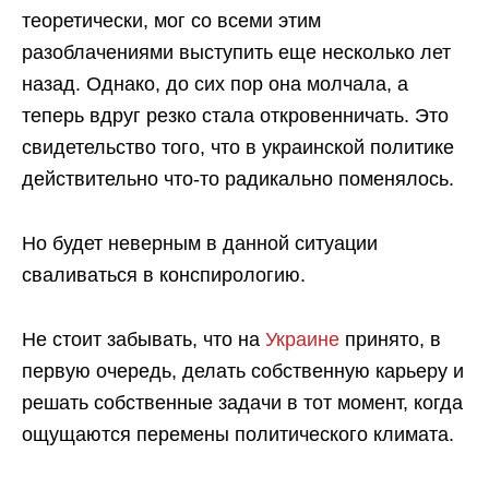
теоретически, мог со всеми этим
разоблачениями выступить еще несколько лет
назад. Однако, до сих пор она молчала, а
теперь вдруг резко стала откровенничать. Это
свидетельство того, что в украинской политике
действительно что-то радикально поменялось.
Но будет неверным в данной ситуации
сваливаться в конспирологию.
Не стоит забывать, что на
Украине
принято, в
первую очередь, делать собственную карьеру и
решать собственные задачи в тот момент, когда
ощущаются перемены политического климата.