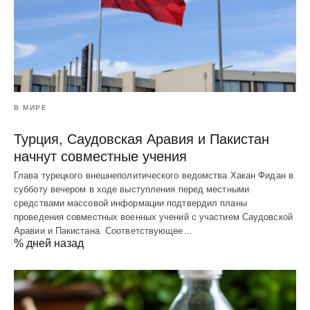
В МИРЕ
Турция, Саудовская Аравия и Пакистан
начнут совместные учения
Глава турецкого внешнеполитического ведомства Хакан Фидан в
субботу вечером в ходе выступления перед местными
средствами массовой информации подтвердил планы
проведения совместных военных учений с участием Саудовской
Аравии и Пакистана. Соответствующее…
% дней назад