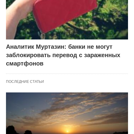
Аналитик Муртазин: банки не могут
заблокировать перевод с зараженных
смартфонов
ПОСЛЕДНИЕ СТАТЬИ