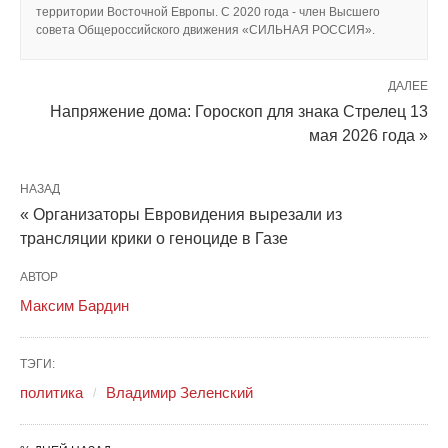
территории Восточной Европы. С 2020 года - член Высшего
совета Общероссийского движения «СИЛЬНАЯ РОССИЯ».
ДАЛЕЕ
Напряжение дома: Гороскоп для знака Стрелец 13
мая 2026 года »
НАЗАД
« Организаторы Евровидения вырезали из
трансляции крики о геноциде в Газе
АВТОР
Максим Бардин
ТЭГИ:
политика
Владимир Зеленский