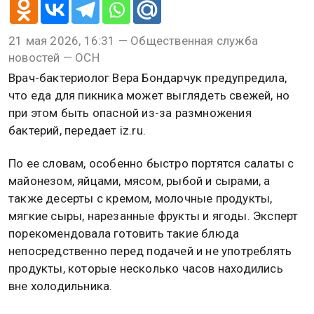
21 мая 2026, 16:31 — Общественная служба
новостей — ОСН
Врач-бактериолог Вера Бондарчук предупредила,
что еда для пикника может выглядеть свежей, но
при этом быть опасной из-за размножения
бактерий, передает iz.ru.
По ее словам, особенно быстро портятся салаты с
майонезом, яйцами, мясом, рыбой и сырами, а
также десерты с кремом, молочные продукты,
мягкие сыры, нарезанные фрукты и ягоды. Эксперт
порекомендовала готовить такие блюда
непосредственно перед подачей и не употреблять
продукты, которые несколько часов находились
вне холодильника.