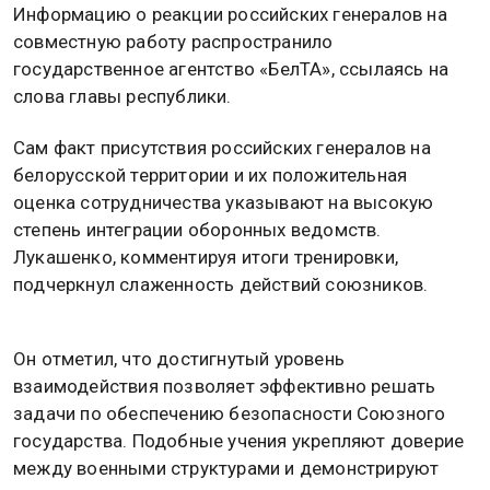
Информацию о реакции российских генералов на
совместную работу распространило
государственное агентство «БелТА», ссылаясь на
слова главы республики.
Сам факт присутствия российских генералов на
белорусской территории и их положительная
оценка сотрудничества указывают на высокую
степень интеграции оборонных ведомств.
Лукашенко, комментируя итоги тренировки,
подчеркнул слаженность действий союзников.
Он отметил, что достигнутый уровень
взаимодействия позволяет эффективно решать
задачи по обеспечению безопасности Союзного
государства. Подобные учения укрепляют доверие
между военными структурами и демонстрируют