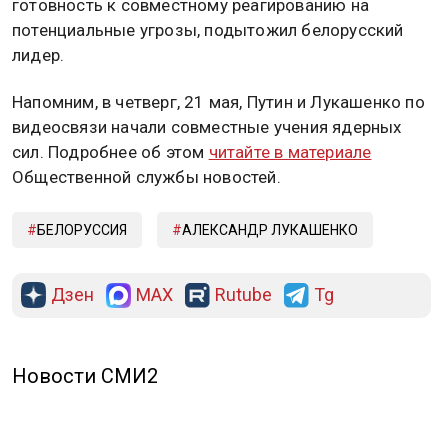
готовность к совместному реагированию на
потенциальные угрозы, подытожил белорусский
лидер.
Напомним, в четверг, 21 мая, Путин и Лукашенко по
видеосвязи начали совместные учения ядерных
сил. Подробнее об этом
читайте в материале
Общественной службы новостей.
БЕЛОРУССИЯ
АЛЕКСАНДР ЛУКАШЕНКО
Дзен
MAX
Rutube
Tg
Новости СМИ2