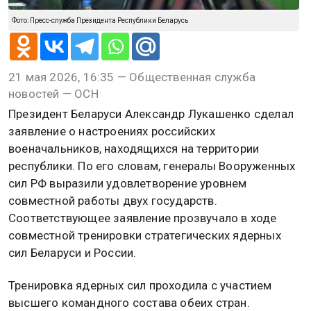
Фото: Пресс-служба Президента Республики Беларусь
21 мая 2026, 16:35 — Общественная служба
новостей — ОСН
Президент Беларуси Александр Лукашенко сделал
заявление о настроениях российских
военачальников, находящихся на территории
республики. По его словам, генералы Вооруженных
сил РФ выразили удовлетворение уровнем
совместной работы двух государств.
Соответствующее заявление прозвучало в ходе
совместной тренировки стратегических ядерных
сил Беларуси и России.
Тренировка ядерных сил проходила с участием
высшего командного состава обеих стран.