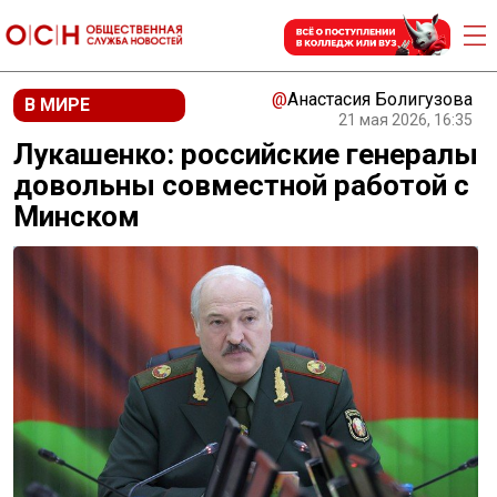
@
Анастасия Болигузова
В МИРЕ
21 мая 2026, 16:35
Лукашенко: российские генералы
довольны совместной работой с
Минском