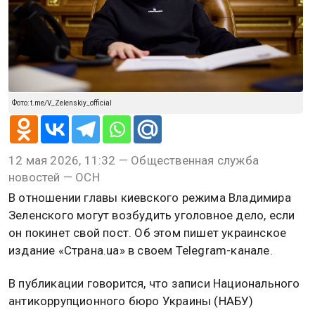
Фото: t.me/V_Zelenskiy_official
12 мая 2026, 11:32 — Общественная служба
новостей — ОСН
В отношении главы киевского режима Владимира
Зеленского могут возбудить уголовное дело, если
он покинет свой пост. Об этом пишет украинское
издание «Страна.ua» в своем Telegram-канале.
В публикации говорится, что записи Национального
антикоррупционного бюро Украины (НАБУ)