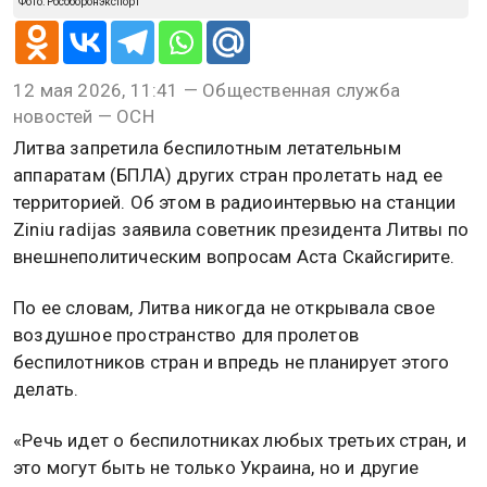
Фото: Рособоронэкспорт
12 мая 2026, 11:41 — Общественная служба
новостей — ОСН
Литва запретила беспилотным летательным
аппаратам (БПЛА) других стран пролетать над ее
территорией. Об этом в радиоинтервью на станции
Ziniu radijas заявила советник президента Литвы по
внешнеполитическим вопросам Аста Скайсгирите.
По ее словам, Литва никогда не открывала свое
воздушное пространство для пролетов
беспилотников стран и впредь не планирует этого
делать.
«Речь идет о беспилотниках любых третьих стран, и
это могут быть не только Украина, но и другие