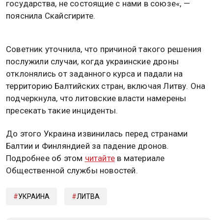
государства, не состоящие с нами в союзе«, —
пояснила Скайсгирите.
Советник уточнила, что причиной такого решения
послужили случаи, когда украинские дроны
отклонялись от заданного курса и падали на
территорию Балтийских стран, включая Литву. Она
подчеркнула, что литовские власти намерены
пресекать такие инциденты.
До этого Украина извинилась перед странами
Балтии и Финляндией за падение дронов.
Подробнее об этом
читайте
в материале
Общественной службы новостей.
УКРАИНА
ЛИТВА