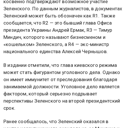
косвенно подтверждают возможное участие
Зеленского. По данным журналистов, в документах
Зеленский может быть обозначен как R1. Также
сообщается, что R2 — это бывший глава Офиса
президента Украины Андрей Ермак, R3 — Тимур
Миндич, которого называют бизнесменом и
«кошельком» Зеленского, а R4 — экс-министр
национального единства Алексей Чернышов.
В издании отметили, что глава киевского режима
может стать фигурантом уголовного дела. Однако
он имеет иммунитет от преследования благодаря
занимаемой должности. Уголовное дело является
фактором, который серьезно подрывает
перспективы Зеленского на второй президентский
срок.
Ранее сообщалось, что Зеленский оказался в