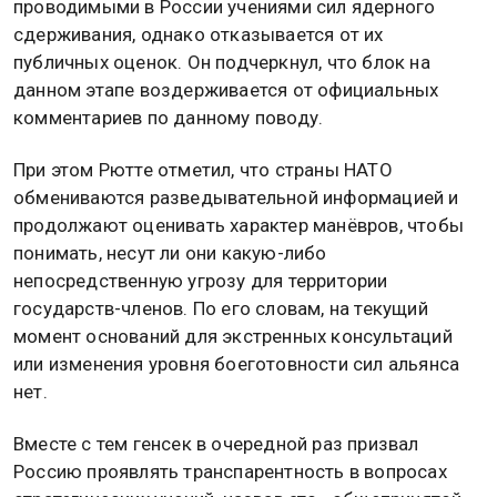
проводимыми в России учениями сил ядерного
сдерживания, однако отказывается от их
публичных оценок. Он подчеркнул, что блок на
данном этапе воздерживается от официальных
комментариев по данному поводу.
При этом Рютте отметил, что страны НАТО
обмениваются разведывательной информацией и
продолжают оценивать характер манёвров, чтобы
понимать, несут ли они какую-либо
непосредственную угрозу для территории
государств-членов. По его словам, на текущий
момент оснований для экстренных консультаций
или изменения уровня боеготовности сил альянса
нет.
Вместе с тем генсек в очередной раз призвал
Россию проявлять транспарентность в вопросах