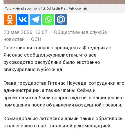
Фото: wikimedia commons / Lt. Col. Leslie Pratt, Public domain
20 мая 2026, 13:07 — Общественная служба
новостей — ОСН
Советник литовского президента Фредерикас
Янсонас сообщил журналистам, что все
руководство республики было экстренно
эвакуировано в убежища.
Глава государства Гитанас Науседа, сотрудники его
администрации, а также члены Сейма и
правительства были сопровождены в защищенные
помещения после объявления воздушной тревоги.
Командование литовской армии также обратилось
к населению с настоятельной рекомендацией