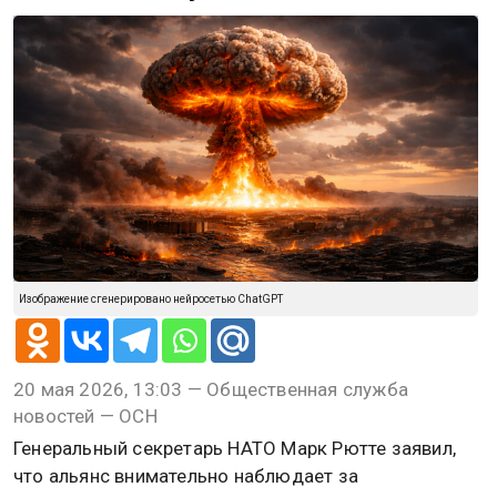
Изображение сгенерировано нейросетью ChatGPT
20 мая 2026, 13:03 — Общественная служба
новостей — ОСН
Генеральный секретарь НАТО Марк Рютте заявил,
что альянс внимательно наблюдает за