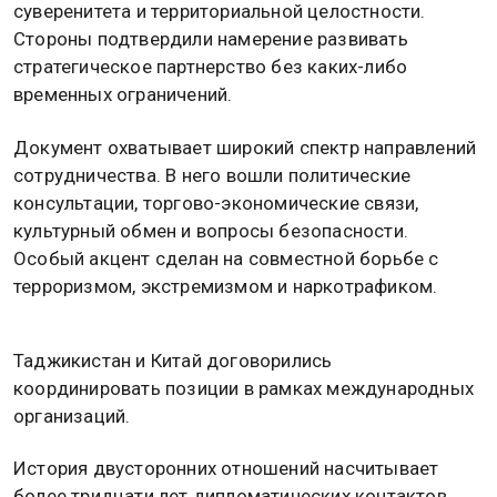
суверенитета и территориальной целостности.
Стороны подтвердили намерение развивать
стратегическое партнерство без каких-либо
временных ограничений.
Документ охватывает широкий спектр направлений
сотрудничества. В него вошли политические
консультации, торгово-экономические связи,
культурный обмен и вопросы безопасности.
Особый акцент сделан на совместной борьбе с
терроризмом, экстремизмом и наркотрафиком.
Таджикистан и Китай договорились
координировать позиции в рамках международных
организаций.
История двусторонних отношений насчитывает
более тридцати лет дипломатических контактов.