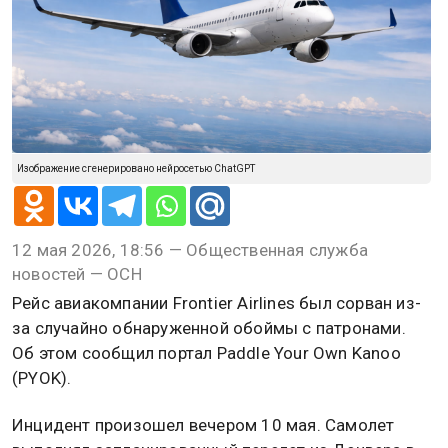
Изображение сгенерировано нейросетью ChatGPT
12 мая 2026, 18:56 — Общественная служба
новостей — ОСН
Рейс авиакомпании Frontier Airlines был сорван из-
за случайно обнаруженной обоймы с патронами.
Об этом сообщил портал Paddle Your Own Kanoo
(PYOK).
Инцидент произошел вечером 10 мая. Самолет