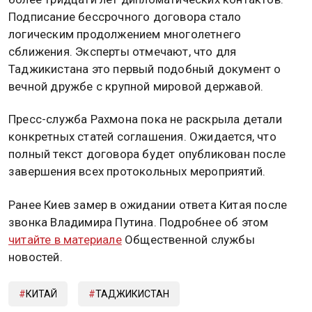
Подписание бессрочного договора стало
логическим продолжением многолетнего
сближения. Эксперты отмечают, что для
Таджикистана это первый подобный документ о
вечной дружбе с крупной мировой державой.
Пресс-служба Рахмона пока не раскрыла детали
конкретных статей соглашения. Ожидается, что
полный текст договора будет опубликован после
завершения всех протокольных мероприятий.
Ранее Киев замер в ожидании ответа Китая после
звонка Владимира Путина. Подробнее об этом
читайте в материале
Общественной службы
новостей.
КИТАЙ
ТАДЖИКИСТАН