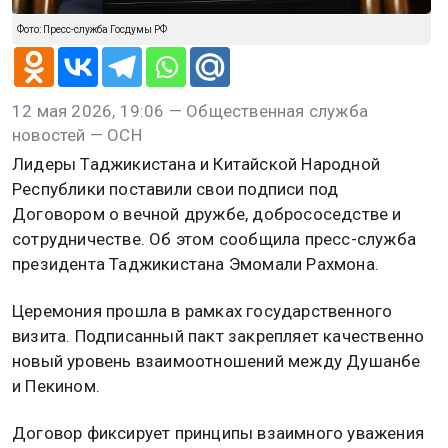
Фото: Пресс-служба Госдумы РФ
12 мая 2026, 19:06 — Общественная служба
новостей — ОСН
Лидеры Таджикистана и Китайской Народной
Республики поставили свои подписи под
Договором о вечной дружбе, добрососедстве и
сотрудничестве. Об этом сообщила пресс-служба
президента Таджикистана Эмомали Рахмона.
Церемония прошла в рамках государственного
визита. Подписанный пакт закрепляет качественно
новый уровень взаимоотношений между Душанбе
и Пекином.
Договор фиксирует принципы взаимного уважения