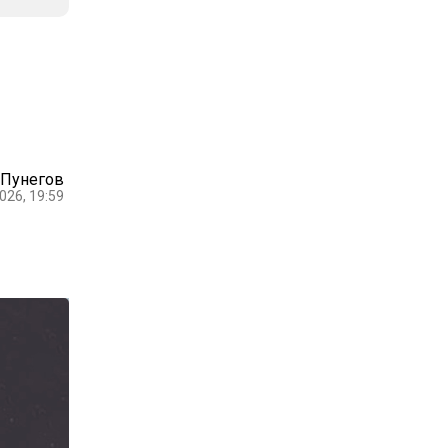
 Пунегов
026, 19:59