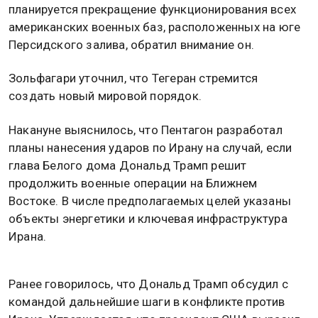
планируется прекращение функционирования всех
американских военных баз, расположенных на юге
Персидского залива, обратил внимание он.
Зольфагари уточнил, что Тегеран стремится
создать новый мировой порядок.
Накануне выяснилось, что Пентагон разработал
планы нанесения ударов по Ирану на случай, если
глава Белого дома Дональд Трамп решит
продолжить военные операции на Ближнем
Востоке. В числе предполагаемых целей указаны
объекты энергетики и ключевая инфраструктура
Ирана.
Ранее говорилось, что Дональд Трамп обсудил с
командой дальнейшие шаги в конфликте против