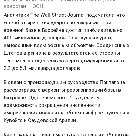
новостей — ОСН
Аналитики The Wall Street Journal подсчитали, что
ущерб от иранских ударов по американской
военной базе в Бахрейне достиг приблизительно
400 миллионов долларов. Совокупный урон,
нанесенный всем военным объектам Соединенных
Штатов в регионе в результате атак со стороны
Тегерана, по оценкам экспертов, варьировался от
2,2 до 5,1 миллиарда долларов.
В связи с произошедшим руководство Пентагона
рассматривало варианты реорганизации базы в
Бахрейне. Одновременно обсуждалась
возможность сокращения численности
американских военных и объема инфраструктуры в
Кувейте и Саудовской Аравии.
Как отмечала газета, часть разрушенных объектов