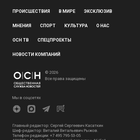
ПРОИСШЕСТВИЯ
В МИРЕ
ЭКСКЛЮЗИВ
МНЕНИЯ
СПОРТ
КУЛЬТУРА
О НАС
ОСН ТВ
СПЕЦПРОЕКТЫ
НОВОСТИ КОМПАНИЙ
© 2026
Все права защищены
Мы в соцсетях
Главный редактор: Сергей Сергеевич Касаткин
Шеф-редактор: Виталий Витальевич Рыжов.
Телефон редакции: +7 495 795-53-05