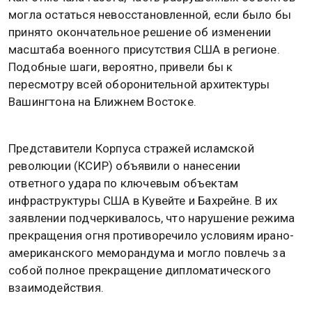
могла остаться невосстановленной, если было бы
принято окончательное решение об изменении
масштаба военного присутствия США в регионе.
Подобные шаги, вероятно, привели бы к
пересмотру всей оборонительной архитектуры
Вашингтона на Ближнем Востоке.
Представители Корпуса стражей исламской
революции (КСИР) объявили о нанесении
ответного удара по ключевым объектам
инфраструктуры США в Кувейте и Бахрейне. В их
заявлении подчеркивалось, что нарушение режима
прекращения огня противоречило условиям ирано-
американского меморандума и могло повлечь за
собой полное прекращение дипломатического
взаимодействия.