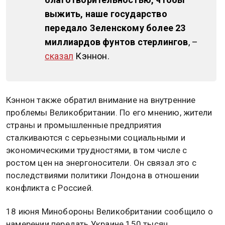
выжить, наше государство
передало Зеленскому более 23
миллиардов фунтов стерлингов
, –
сказал
Кэннон.
Кэннон также обратил внимание на внутренние
проблемы Великобритании. По его мнению, жители
страны и промышленные предприятия
сталкиваются с серьезными социальными и
экономическими трудностями, в том числе с
ростом цен на энергоносители. Он связал это с
последствиями политики Лондона в отношении
конфликта с Россией.
18 июня Минобороны Великобритании сообщило о
намерении передать Украине 150 тысяч