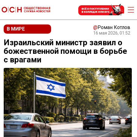
@
Роман Котлов
В МИРЕ
16 мая 2026, 01:52
Израильский министр заявил о
божественной помощи в борьбе
с врагами