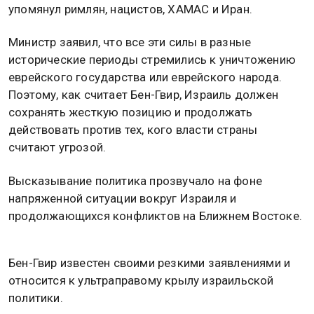
упомянул римлян, нацистов, ХАМАС и Иран.
Министр заявил, что все эти силы в разные
исторические периоды стремились к уничтожению
еврейского государства или еврейского народа.
Поэтому, как считает Бен-Гвир, Израиль должен
сохранять жесткую позицию и продолжать
действовать против тех, кого власти страны
считают угрозой.
Высказывание политика прозвучало на фоне
напряженной ситуации вокруг Израиля и
продолжающихся конфликтов на Ближнем Востоке.
Бен-Гвир известен своими резкими заявлениями и
относится к ультраправому крылу израильской
политики.