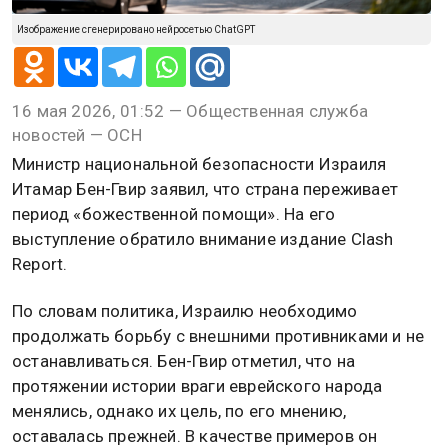
Изображение сгенерировано нейросетью ChatGPT
16 мая 2026, 01:52 — Общественная служба
новостей — ОСН
Министр национальной безопасности Израиля
Итамар Бен-Гвир заявил, что страна переживает
период «божественной помощи». На его
выступление обратило внимание издание Clash
Report.
По словам политика, Израилю необходимо
продолжать борьбу с внешними противниками и не
останавливаться. Бен-Гвир отметил, что на
протяжении истории враги еврейского народа
менялись, однако их цель, по его мнению,
оставалась прежней. В качестве примеров он