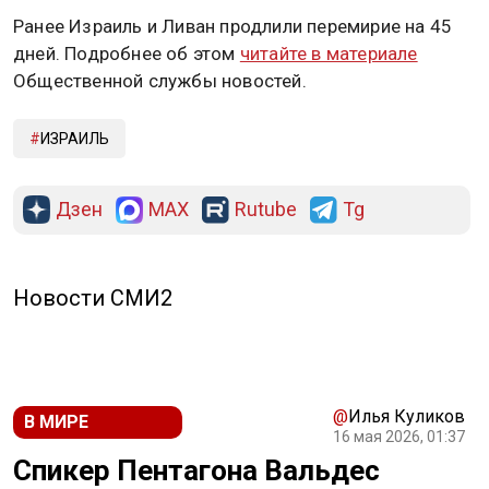
Ранее Израиль и Ливан продлили перемирие на 45
дней. Подробнее об этом
читайте в материале
Общественной службы новостей.
ИЗРАИЛЬ
Дзен
MAX
Rutube
Tg
Новости СМИ2
@
Илья Куликов
В МИРЕ
16 мая 2026, 01:37
Спикер Пентагона Вальдес