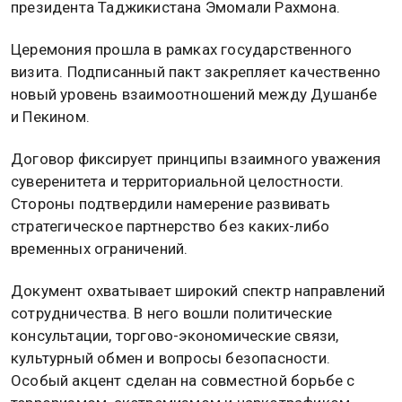
президента Таджикистана Эмомали Рахмона.
Церемония прошла в рамках государственного
визита. Подписанный пакт закрепляет качественно
новый уровень взаимоотношений между Душанбе
и Пекином.
Договор фиксирует принципы взаимного уважения
суверенитета и территориальной целостности.
Стороны подтвердили намерение развивать
стратегическое партнерство без каких-либо
временных ограничений.
Документ охватывает широкий спектр направлений
сотрудничества. В него вошли политические
консультации, торгово-экономические связи,
культурный обмен и вопросы безопасности.
Особый акцент сделан на совместной борьбе с