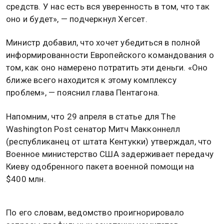
средств. У нас есть вся уверенность в том, что так
оно и будет», — подчеркнул Хегсет.
Министр добавил, что хочет убедиться в полной
информированности Европейского командования о
том, как оно намерено потратить эти деньги. «Оно
ближе всего находится к этому комплексу
проблем», — пояснил глава Пентагона.
Напомним, что 29 апреля в статье для The
Washington Post сенатор Митч Макконнелл
(республиканец от штата Кентукки) утверждал, что
Военное министерство США задерживает передачу
Киеву одобренного пакета военной помощи на
$400 млн.
По его словам, ведомство проигнорировало