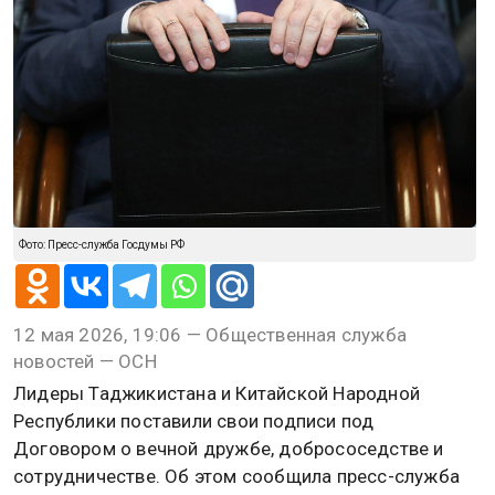
Фото: Пресс-служба Госдумы РФ
12 мая 2026, 19:06 — Общественная служба
новостей — ОСН
Лидеры Таджикистана и Китайской Народной
Республики поставили свои подписи под
Договором о вечной дружбе, добрососедстве и
сотрудничестве. Об этом сообщила пресс-служба