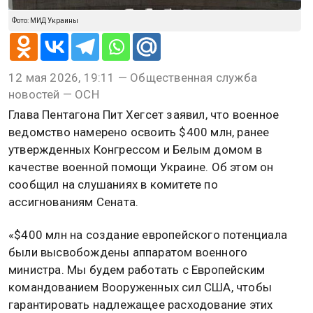
Фото: МИД Украины
12 мая 2026, 19:11 — Общественная служба
новостей — ОСН
Глава Пентагона Пит Хегсет заявил, что военное
ведомство намерено освоить $400 млн, ранее
утвержденных Конгрессом и Белым домом в
качестве военной помощи Украине. Об этом он
сообщил на слушаниях в комитете по
ассигнованиям Сената.
«$400 млн на создание европейского потенциала
были высвобождены аппаратом военного
министра. Мы будем работать с Европейским
командованием Вооруженных сил США, чтобы
гарантировать надлежащее расходование этих