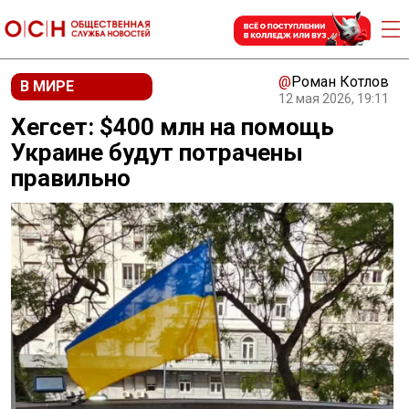
@
Роман Котлов
В МИРЕ
12 мая 2026, 19:11
Хегсет: $400 млн на помощь
Украине будут потрачены
правильно