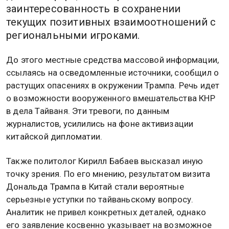
заинтересованность в сохранении
текущих позитивных взаимоотношений с
региональными игроками.
До этого местные средства массовой информации,
ссылаясь на осведомленные источники, сообщил о
растущих опасениях в окружении Трампа. Речь идет
о возможности вооруженного вмешательства КНР
в дела Тайваня. Эти тревоги, по данным
журналистов, усилились на фоне активизации
китайской дипломатии.
Также политолог Кирилл Бабаев высказал иную
точку зрения. По его мнению, результатом визита
Дональда Трампа в Китай стали вероятные
серьезные уступки по тайваньскому вопросу.
Аналитик не привел конкретных деталей, однако
его заявление косвенно указывает на возможное