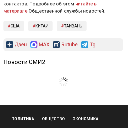
контактов. Подробнее об этом
читайте в
материале
Общественной службы новостей.
США
КИТАЙ
ТАЙВАНЬ
Дзен
MAX
Rutube
Tg
Новости СМИ2
ПОЛИТИКА
ОБЩЕСТВО
ЭКОНОМИКА