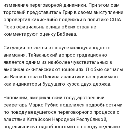
изменение переговорной динамики. При этом сам
торговый представитель Грир в своем выступлении
опровергал какие-либо подвижки в политике США.
Пока официальные лица обеих стран не
комментируют оценку Бабаева.
Ситуация остается в фокусе международного
внимания. Тайваньский вопрос традиционно
является одним из наиболее чувствительных в
американо-китайских отношениях. Любые сигналы
из Вашингтона и Пекина аналитики воспринимают
как индикаторы будущего курса двух держав.
Напомним, американский государственный
секретарь Марко Рубио поделился подробностями
по поводу ведущегося переговорного процесса с
властями Китайской Народной Республикой,
поделившись подробностями по поводу недавних