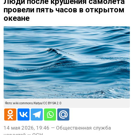
Люди после крушения самолёта
провели пять часов в открытом
океане
Фото: wiki commons/Katya/CC BY-SA 2.0
14 мая 2026, 19:46 — Общественная служба
новостей — ОСН