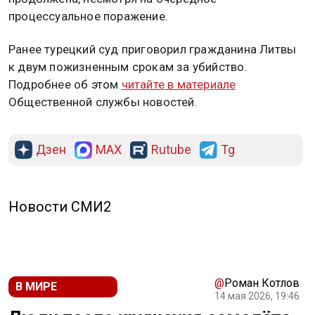
процессуальное поражение.
Ранее турецкий суд приговорил гражданина Литвы
к двум пожизненным срокам за убийство.
Подробнее об этом
читайте в материале
Общественной службы новостей.
Дзен
MAX
Rutube
Tg
Новости СМИ2
@
Роман Котлов
В МИРЕ
14 мая 2026, 19:46