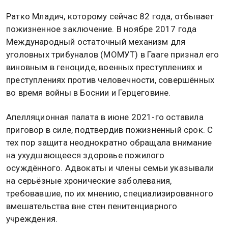
Ратко Младич, которому сейчас 82 года, отбывает
пожизненное заключение. В ноябре 2017 года
Международный остаточный механизм для
уголовных трибуналов (МОМУТ) в Гааге признал его
виновным в геноциде, военных преступлениях и
преступлениях против человечности, совершённых
во время войны в Боснии и Герцеговине.
Апелляционная палата в июне 2021-го оставила
приговор в силе, подтвердив пожизненный срок. С
тех пор защита неоднократно обращала внимание
на ухудшающееся здоровье пожилого
осуждённого. Адвокаты и члены семьи указывали
на серьёзные хронические заболевания,
требовавшие, по их мнению, специализированного
вмешательства вне стен пенитенциарного
учреждения.