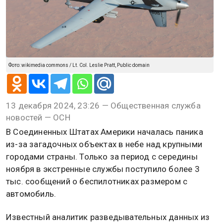
Фото: wikimedia commons / Lt. Col. Leslie Pratt, Public domain
13 декабря 2024, 23:26 — Общественная служба
новостей — ОСН
В Соединенных Штатах Америки началась паника
из-за загадочных объектах в небе над крупными
городами страны. Только за период с середины
ноября в экстренные службы поступило более 3
тыс. сообщений о беспилотниках размером с
автомобиль.
Известный аналитик разведывательных данных из