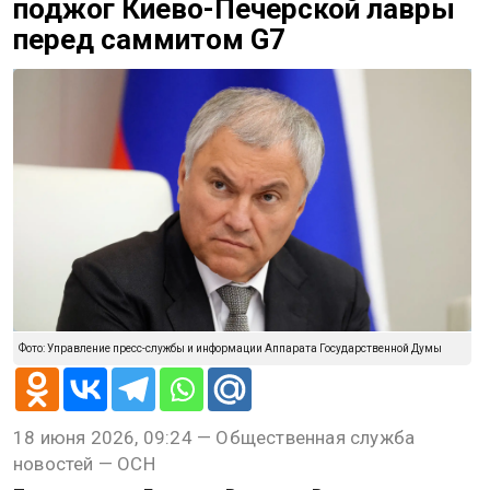
поджог Киево-Печерской лавры
перед саммитом G7
Фото: Управление пресс-службы и информации Аппарата Государственной Думы
18 июня 2026, 09:24 — Общественная служба
новостей — ОСН