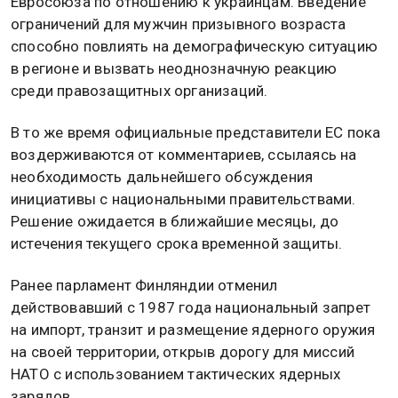
Евросоюза по отношению к украинцам. Введение
ограничений для мужчин призывного возраста
способно повлиять на демографическую ситуацию
в регионе и вызвать неоднозначную реакцию
среди правозащитных организаций.
В то же время официальные представители ЕС пока
воздерживаются от комментариев, ссылаясь на
необходимость дальнейшего обсуждения
инициативы с национальными правительствами.
Решение ожидается в ближайшие месяцы, до
истечения текущего срока временной защиты.
Ранее парламент Финляндии отменил
действовавший с 1987 года национальный запрет
на импорт, транзит и размещение ядерного оружия
на своей территории, открыв дорогу для миссий
НАТО с использованием тактических ядерных
зарядов.