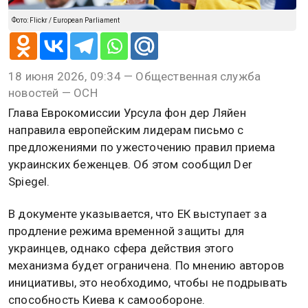
Фото: Flickr / European Parliament
18 июня 2026, 09:34 — Общественная служба
новостей — ОСН
Глава Еврокомиссии Урсула фон дер Ляйен
направила европейским лидерам письмо с
предложениями по ужесточению правил приема
украинских беженцев. Об этом сообщил Der
Spiegel.
В документе указывается, что ЕК выступает за
продление режима временной защиты для
украинцев, однако сфера действия этого
механизма будет ограничена. По мнению авторов
инициативы, это необходимо, чтобы не подрывать
способность Киева к самообороне.