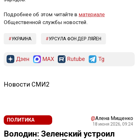
Подробнее об этом читайте в
материале
Общественной службы новостей.
УКРАИНА
УРСУЛА ФОН ДЕР ЛЯЙЕН
Дзен
MAX
Rutube
Tg
Новости СМИ2
@
Алена Мищенко
ПОЛИТИКА
18 июня 2026, 09:24
Володин: Зеленский устроил