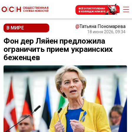
@
Татьяна Пономарева
В МИРЕ
18 июня 2026, 09:34
Фон дер Ляйен предложила
ограничить прием украинских
беженцев