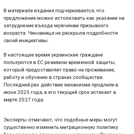
В материале издания подчеркивается, что
предложение можно истолковать как указание на
затруднение въезда мужчинам призывного
возраста. Чиновница не раскрыла подробности
своей инициативы.
В настоящее время украинские граждане
пользуются в ЕС режимом временной защиты,
который предоставляет право на проживание,
работу и обучение в странах сообщества.
Последний раз действие механизма продлили в
июне 2025 года, а его текущий срок истекает в
марте 2027 года.
Эксперты отмечают, что подобные меры могут
существенно изменить миграционную политику