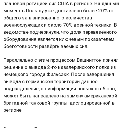
плановой ротацией сил США в регионе. На данный
момент в Польшу уже доставлено более 20% от
общего запланированного количества
военнослужащих и около 70% военной техники. В
ведомстве подчеркнули, что доля перевезённого
оборудования является ключевым показателем
боеготовности развёртываемых сил.
Параллельно с этим процессом Вашингтон принял
решение о выводе 2-го кавалерийского полка из
немецкого города Фильсэкк. После завершения
вывода с германской территории данное
подразделение, по информации польского бюро,
может быть направлено на замену американской
бригадной танковой группы, дислоцированной в
регионе.