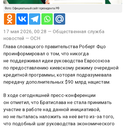
Фото: Официальный сайт президента РФ
17 мая 2026, 00:28 — Общественная служба
новостей — ОСН
Глава словацкого правительства Роберт Фцо
проинформировал о том, что никогда
не поддерживал идеи руководства Евросоюза
по предоставлению киевскому режиму очередной
кредитной программы, которая подразумевала
передачу дополнительных $90 млрд нацистам.
В ходе сегодняшней пресс-конференции
он отметил, что Братислава не стала принимать
участие в работе над данной инициативой,
но не пыталась наложить на неё вето из-за того,
что подобный шаг руководства экономического