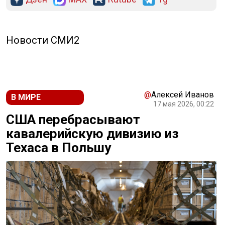
Новости СМИ2
@
Алексей Иванов
В МИРЕ
17 мая 2026, 00:22
США перебрасывают
кавалерийскую дивизию из
Техаса в Польшу