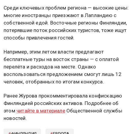
Среди ключевых проблем региона — высокие цены:
многие иностранцы приезжают в Лапландию с
собственной едой. Восточные регионы Финляндии,
потерявшие поток российских туристов, тоже ищут
способы привлечения гостей.
Например, этим летом власти предлагают
бесплатные туры на восток страны — с оплатой
перелёта и расходов на месте. Однако
воспользоваться предложением смогут лишь 12
человек, отобранных по итогам конкурса.
Ранее Журова прокомментировала конфискацию
Финляндией российских активов. Подробнее об
этом
читайте в материале
Общественной службы
новостей.