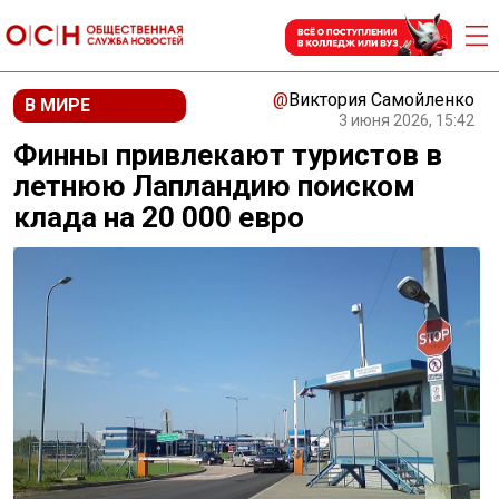
@
Виктория Самойленко
В МИРЕ
3 июня 2026, 15:42
Финны привлекают туристов в
летнюю Лапландию поиском
клада на 20 000 евро