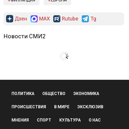
ФИНЛЯНДИЯ
ЕВРОПА
Дзен
MAX
Rutube
Tg
Новости СМИ2