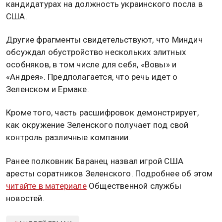
кандидатурах на должность украинского посла в
США.
Другие фрагменты свидетельствуют, что Миндич
обсуждал обустройство нескольких элитных
особняков, в том числе для себя, «Вовы» и
«Андрея». Предполагается, что речь идет о
Зеленском и Ермаке.
Кроме того, часть расшифровок демонстрирует,
как окружение Зеленского получает под свой
контроль различные компании.
Ранее полковник Баранец назвал игрой США
аресты соратников Зеленского. Подробнее об этом
читайте в материале
Общественной службы
новостей.