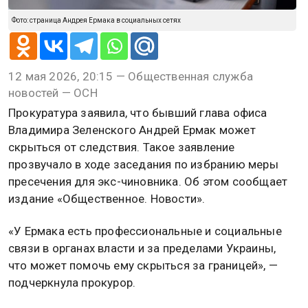
Фото: страница Андрея Ермака в социальных сетях
12 мая 2026, 20:15 — Общественная служба
новостей — ОСН
Прокуратура заявила, что бывший глава офиса
Владимира Зеленского Андрей Ермак может
скрыться от следствия. Такое заявление
прозвучало в ходе заседания по избранию меры
пресечения для экс-чиновника. Об этом сообщает
издание «Общественное. Новости».
«У Ермака есть профессиональные и социальные
связи в органах власти и за пределами Украины,
что может помочь ему скрыться за границей», —
подчеркнула прокурор.