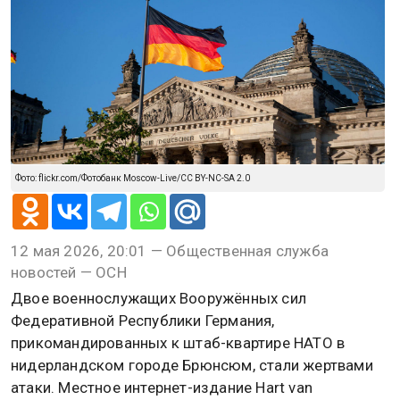
Фото: flickr.com/Фотобанк Moscow-Live/CC BY-NC-SA 2.0
12 мая 2026, 20:01 — Общественная служба
новостей — ОСН
Двое военнослужащих Вооружённых сил
Федеративной Республики Германия,
прикомандированных к штаб-квартире НАТО в
нидерландском городе Брюнсюм, стали жертвами
атаки. Местное интернет-издание Hart van