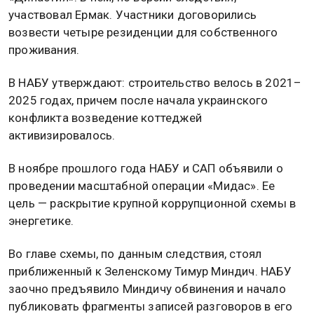
участвовал Ермак. Участники договорились
возвести четыре резиденции для собственного
проживания.
В НАБУ утверждают: строительство велось в 2021–
2025 годах, причем после начала украинского
конфликта возведение коттеджей
активизировалось.
В ноябре прошлого года НАБУ и САП объявили о
проведении масштабной операции «Мидас». Ее
цель — раскрытие крупной коррупционной схемы в
энергетике.
Во главе схемы, по данным следствия, стоял
приближенный к Зеленскому Тимур Миндич. НАБУ
заочно предъявило Миндичу обвинения и начало
публиковать фрагменты записей разговоров в его