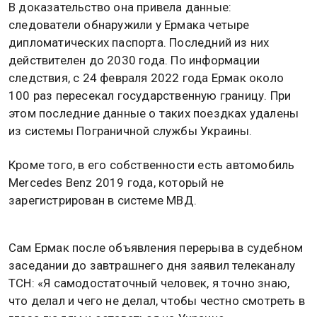
В доказательство она привела данные:
следователи обнаружили у Ермака четыре
дипломатических паспорта. Последний из них
действителен до 2030 года. По информации
следствия, с 24 февраля 2022 года Ермак около
100 раз пересекал государственную границу. При
этом последние данные о таких поездках удалены
из системы Пограничной службы Украины.
Кроме того, в его собственности есть автомобиль
Mercedes Benz 2019 года, который не
зарегистрирован в системе МВД.
Сам Ермак после объявления перерыва в судебном
заседании до завтрашнего дня заявил телеканалу
ТСН: «Я самодостаточный человек, я точно знаю,
что делал и чего не делал, чтобы честно смотреть в