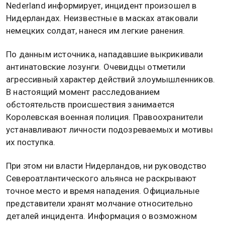
Nederland информирует, инцидент произошел в
Нидерландах. Неизвестные в масках атаковали
немецких солдат, нанеся им легкие ранения.
По данным источника, нападавшие выкрикивали
антинатовские лозунги. Очевидцы отметили
агрессивный характер действий злоумышленников.
В настоящий момент расследованием
обстоятельств происшествия занимается
Королевская военная полиция. Правоохранители
устанавливают личности подозреваемых и мотивы
их поступка.
При этом ни власти Нидерландов, ни руководство
Североатлантического альянса не раскрывают
точное место и время нападения. Официальные
представители хранят молчание относительно
деталей инцидента. Информация о возможном