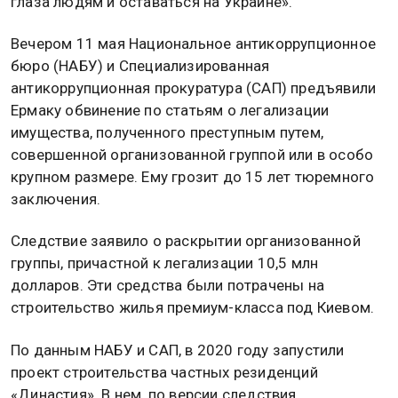
глаза людям и оставаться на Украине».
Вечером 11 мая Национальное антикоррупционное
бюро (НАБУ) и Специализированная
антикоррупционная прокуратура (САП) предъявили
Ермаку обвинение по статьям о легализации
имущества, полученного преступным путем,
совершенной организованной группой или в особо
крупном размере. Ему грозит до 15 лет тюремного
заключения.
Следствие заявило о раскрытии организованной
группы, причастной к легализации 10,5 млн
долларов. Эти средства были потрачены на
строительство жилья премиум-класса под Киевом.
По данным НАБУ и САП, в 2020 году запустили
проект строительства частных резиденций
«Династия». В нем, по версии следствия,