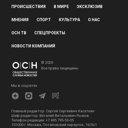
ПРОИСШЕСТВИЯ
В МИРЕ
ЭКСКЛЮЗИВ
МНЕНИЯ
СПОРТ
КУЛЬТУРА
О НАС
ОСН ТВ
СПЕЦПРОЕКТЫ
НОВОСТИ КОМПАНИЙ
© 2026
Все права защищены
Мы в соцсетях
Главный редактор: Сергей Сергеевич Касаткин
Шеф-редактор: Виталий Витальевич Рыжов.
Телефон редакции: +7 495 795-53-05
101000 г. Москва, Потаповский переулок, 16/5с1