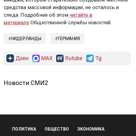
средства массовой информации, не осталось и
следа. Подробнее об этом
читайте в
материале
Общественной службы новостей.
НИДЕРЛАНДЫ
ГЕРМАНИЯ
Дзен
MAX
Rutube
Tg
Новости СМИ2
ПОЛИТИКА
ОБЩЕСТВО
ЭКОНОМИКА