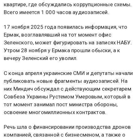
квартире, где обсуждались коррупционные схемы.
Всего имеется 1 000 часов аудиозаписей.
17 ноября 2025 года появилась информация, что
Ермак, возглавлявший на тот момент офис
Зеленского, может фигурировать на записях НАБУ.
Утром 28 ноября у Ермака прошли обыски, а к
вечеру Зеленский его уволил.
С конца апреля украинские СМИ и депутаты начали
публиковать новые фрагменты аудиозаписей. На
них Миндич обсуждал с действующим секретарем
Совбеза Украины Рустемом Умеровым, который в
тот момент занимал пост министра обороны,
освоение многомиллионных контрактов.
Речь шла о финансировании производства дронов
компанией, связанной с бизнесменом, а также о