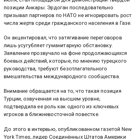
позиции Анкары. Эрдоган последовательно
призывал партнеров по НАТО не игнорировать рост
числа жертв среди гражданского населения в Газе.
Он акцентировал, что затягивание переговоров
лишь усугубляет гуманитарную обстановку.
Заявление прозвучало на фоне продолжающихся
боевых действий, которые, по мнению турецкого
руководства, требуют безотлагательного
вмешательства международного сообщества.
Внимание обращается на то, что такая позиция
Турции, озвученная на высшем уровне,
подтвердила ее роль как одного из ключевых
игроков в ближневосточной повестке.
До этого в интервью, опубликованном газетой New
York Times, лидер Соединённых Штатов Америки