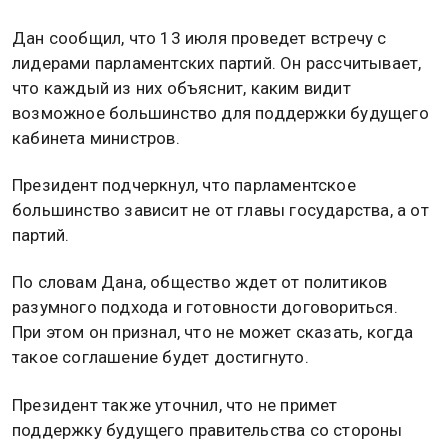
Дан сообщил, что 13 июля проведет встречу с
лидерами парламентских партий. Он рассчитывает,
что каждый из них объяснит, каким видит
возможное большинство для поддержки будущего
кабинета министров.
Президент подчеркнул, что парламентское
большинство зависит не от главы государства, а от
партий.
По словам Дана, общество ждет от политиков
разумного подхода и готовности договориться.
При этом он признал, что не может сказать, когда
такое соглашение будет достигнуто.
Президент также уточнил, что не примет
поддержку будущего правительства со стороны