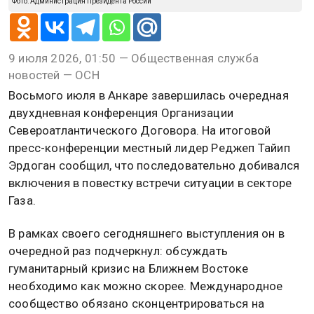
Фото: Администрация Президента России
9 июля 2026, 01:50 — Общественная служба
новостей — ОСН
Восьмого июля в Анкаре завершилась очередная
двухдневная конференция Организации
Североатлантического Договора. На итоговой
пресс-конференции местный лидер Реджеп Тайип
Эрдоган сообщил, что последовательно добивался
включения в повестку встречи ситуации в секторе
Газа.
В рамках своего сегодняшнего выступления он в
очередной раз подчеркнул: обсуждать
гуманитарный кризис на Ближнем Востоке
необходимо как можно скорее. Международное
сообщество обязано сконцентрироваться на