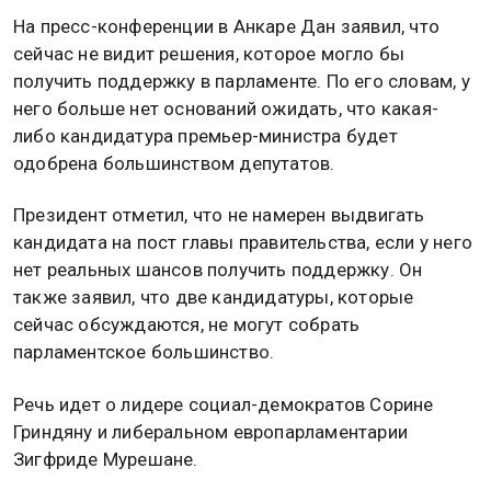
На пресс-конференции в Анкаре Дан заявил, что
сейчас не видит решения, которое могло бы
получить поддержку в парламенте. По его словам, у
него больше нет оснований ожидать, что какая-
либо кандидатура премьер-министра будет
одобрена большинством депутатов.
Президент отметил, что не намерен выдвигать
кандидата на пост главы правительства, если у него
нет реальных шансов получить поддержку. Он
также заявил, что две кандидатуры, которые
сейчас обсуждаются, не могут собрать
парламентское большинство.
Речь идет о лидере социал-демократов Сорине
Гриндяну и либеральном европарламентарии
Зигфриде Мурешане.