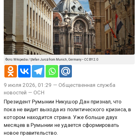
Фото: Wikipedia / Ștefan Jurcă from Munich, Germany • CC BY 2.0
9 июля 2026, 01:29 — Общественная служба
новостей — ОСН
Президент Румынии Никушор Дан признал, что
пока не видит выхода из политического кризиса, в
котором находится страна. Уже больше двух
месяцев в Румынии не удается сформировать
новое правительство.