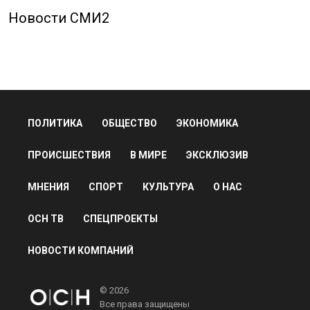
Новости СМИ2
ПОЛИТИКА
ОБЩЕСТВО
ЭКОНОМИКА
ПРОИСШЕСТВИЯ
В МИРЕ
ЭКСКЛЮЗИВ
МНЕНИЯ
СПОРТ
КУЛЬТУРА
О НАС
ОСН ТВ
СПЕЦПРОЕКТЫ
НОВОСТИ КОМПАНИЙ
© 2026
Все права защищены