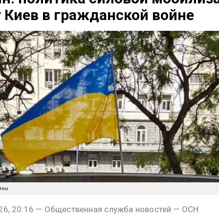
 Киев в гражданской войне
ины
26, 20:16 — Общественная служба новостей — ОСН