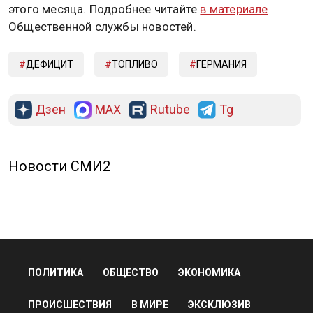
этого месяца. Подробнее читайте
в материале
Общественной службы новостей.
ДЕФИЦИТ
ТОПЛИВО
ГЕРМАНИЯ
Дзен
MAX
Rutube
Tg
Новости СМИ2
ПОЛИТИКА
ОБЩЕСТВО
ЭКОНОМИКА
ПРОИСШЕСТВИЯ
В МИРЕ
ЭКСКЛЮЗИВ