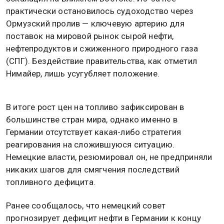
практически остановилось судоходство через
Ормузский пролив — ключевую артерию для
поставок на мировой рынок сырой нефти,
нефтепродуктов и сжиженного природного газа
(СПГ). Бездействие правительства, как отметил
Нимайер, лишь усугубляет положение.
В итоге рост цен на топливо зафиксирован в
большинстве стран мира, однако именно в
Германии отсутствует какая-либо стратегия
реагирования на сложившуюся ситуацию.
Немецкие власти, резюмировал он, не предприняли
никаких шагов для смягчения последствий
топливного дефицита.
Ранее сообщалось, что немецкий совет
прогнозирует дефицит нефти в Германии к концу