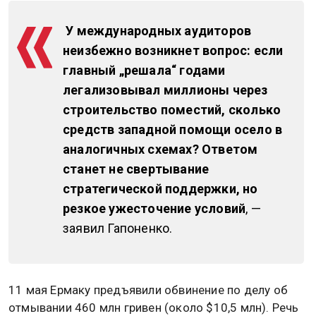
У международных аудиторов
неизбежно возникнет вопрос: если
главный „решала“ годами
легализовывал миллионы через
строительство поместий, сколько
средств западной помощи осело в
аналогичных схемах? Ответом
станет не свертывание
стратегической поддержки, но
резкое ужесточение условий
, —
заявил Гапоненко.
11 мая Ермаку предъявили обвинение по делу об
отмывании 460 млн гривен (около $10,5 млн). Речь