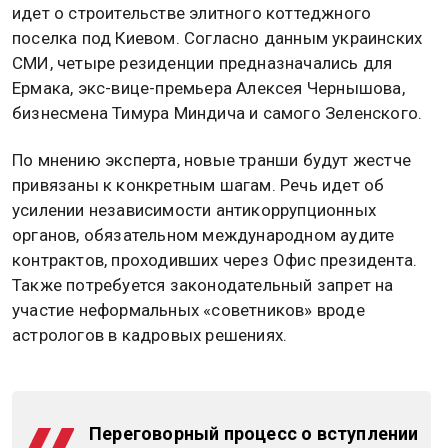
идет о строительстве элитного коттеджного
поселка под Киевом. Согласно данным украинских
СМИ, четыре резиденции предназначались для
Ермака, экс-вице-премьера Алексея Чернышова,
бизнесмена Тимура Миндича и самого Зеленского.
По мнению эксперта, новые транши будут жестче
привязаны к конкретным шагам. Речь идет об
усилении независимости антикоррупционных
органов, обязательном международном аудите
контрактов, проходивших через Офис президента.
Также потребуется законодательный запрет на
участие неформальных «советников» вроде
астрологов в кадровых решениях.
Переговорный процесс о вступлении