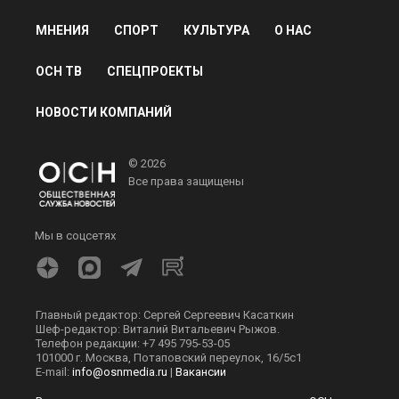
МНЕНИЯ
СПОРТ
КУЛЬТУРА
О НАС
ОСН ТВ
СПЕЦПРОЕКТЫ
НОВОСТИ КОМПАНИЙ
© 2026
Все права защищены
Мы в соцсетях
Главный редактор: Сергей Сергеевич Касаткин
Шеф-редактор: Виталий Витальевич Рыжов.
Телефон редакции: +7 495 795-53-05
101000 г. Москва, Потаповский переулок, 16/5с1
E-mail:
info@osnmedia.ru
|
Вакансии