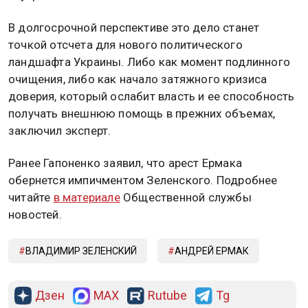
В долгосрочной перспективе это дело станет
точкой отсчета для нового политического
ландшафта Украины. Либо как момент подлинного
очищения, либо как начало затяжного кризиса
доверия, который ослабит власть и ее способность
получать внешнюю помощь в прежних объемах,
заключил эксперт.
Ранее Гапоненко заявил, что арест Ермака
обернется импичментом Зеленского. Подробнее
читайте
в материале
Общественной службы
новостей.
ВЛАДИМИР ЗЕЛЕНСКИЙ
АНДРЕЙ ЕРМАК
Дзен
MAX
Rutube
Tg