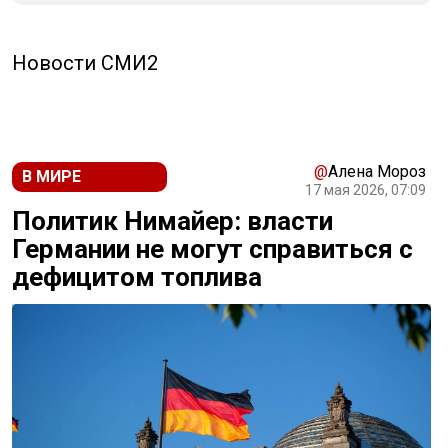
Новости СМИ2
@
Алена Мороз
В МИРЕ
17 мая 2026, 07:09
Политик Нимайер: власти
Германии не могут справиться с
дефицитом топлива