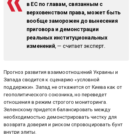
в ЕС по главам, связанным с
верховенством права, может быть
вообще заморожен до вынесения
приговора и демонстрации
реальных институциональных
изменений
, — считает эксперт.
Прогноз развития взаимоотношений Украины и
Запада сводится к сценарию «условной
поддержки». Запад не откажется от Киева как от
геополитического союзника, но переведет
отношения в режим строгого мониторинга.
Зеленскому придется балансировать между
необходимостью демонстрировать чистку для
возврата доверия и риском спровоцировать бунт
внутри элиты.