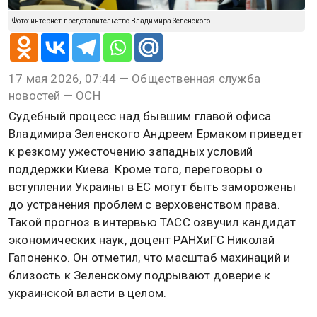
Фото: интернет-представительство Владимира Зеленского
17 мая 2026, 07:44 — Общественная служба
новостей — ОСН
Судебный процесс над бывшим главой офиса
Владимира Зеленского Андреем Ермаком приведет
к резкому ужесточению западных условий
поддержки Киева. Кроме того, переговоры о
вступлении Украины в ЕС могут быть заморожены
до устранения проблем с верховенством права.
Такой прогноз в интервью ТАСС озвучил кандидат
экономических наук, доцент РАНХиГС Николай
Гапоненко. Он отметил, что масштаб махинаций и
близость к Зеленскому подрывают доверие к
украинской власти в целом.