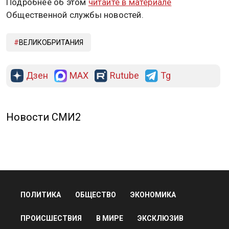
Подробнее об этом
читайте в материале
Общественной службы новостей.
ВЕЛИКОБРИТАНИЯ
Дзен
MAX
Rutube
Tg
Новости СМИ2
ПОЛИТИКА
ОБЩЕСТВО
ЭКОНОМИКА
ПРОИСШЕСТВИЯ
В МИРЕ
ЭКСКЛЮЗИВ