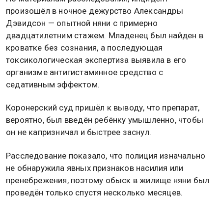
произошёл в ночное дежурство Александры
Дэвидсон — опытной няни с примерно
двадцатилетним стажем. Младенец был найден в
кроватке без сознания, а последующая
токсикологическая экспертиза выявила в его
организме антигистаминное средство с
седативным эффектом.
Коронерский суд пришёл к выводу, что препарат,
вероятно, был введён ребёнку умышленно, чтобы
он не капризничал и быстрее заснул.
Расследование показало, что полиция изначально
не обнаружила явных признаков насилия или
пренебрежения, поэтому обыск в жилище няни был
проведён только спустя несколько месяцев.