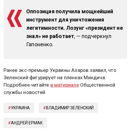
Оппозиция получила мощнейший
инструмент для уничтожения
легитимности. Лозунг «президент не
знал» не работает
, — подчеркнул
Гапоненко.
Ранее экс-премьер Украины Азаров заявил, что
Зеленский фигурирует на пленках Миндича.
Подробнее читайте
в материале
Общественной
службы новостей.
УКРАИНА
ВЛАДИМИР ЗЕЛЕНСКИЙ
АНДРЕЙ ЕРМАК