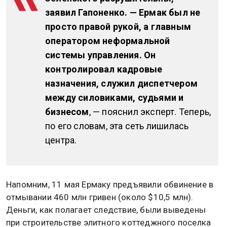
заявил Гапоненко. — Ермак был не
просто правой рукой, а главным
оператором неформальной
системы управления. Он
контролировал кадровые
назначения, служил диспетчером
между силовиками, судьями и
бизнесом
, — пояснил эксперт. Теперь,
по его словам, эта сеть лишилась
центра.
Напомним, 11 мая Ермаку предъявили обвинение в
отмывании 460 млн гривен (около $10,5 млн).
Деньги, как полагает следствие, были выведены
при строительстве элитного коттеджного поселка