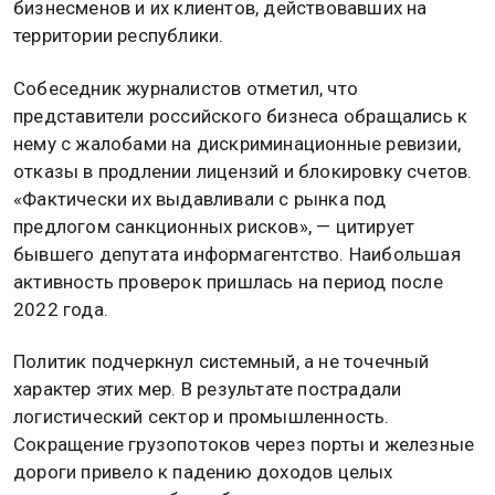
бизнесменов и их клиентов, действовавших на
территории республики.
Собеседник журналистов отметил, что
представители российского бизнеса обращались к
нему с жалобами на дискриминационные ревизии,
отказы в продлении лицензий и блокировку счетов.
«Фактически их выдавливали с рынка под
предлогом санкционных рисков», — цитирует
бывшего депутата информагентство. Наибольшая
активность проверок пришлась на период после
2022 года.
Политик подчеркнул системный, а не точечный
характер этих мер. В результате пострадали
логистический сектор и промышленность.
Сокращение грузопотоков через порты и железные
дороги привело к падению доходов целых