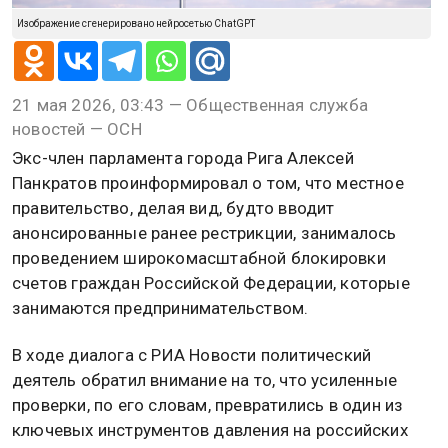
Изображение сгенерировано нейросетью ChatGPT
21 мая 2026, 03:43 — Общественная служба
новостей — ОСН
Экс-член парламента города Рига Алексей
Панкратов проинформировал о том, что местное
правительство, делая вид, будто вводит
анонсированные ранее рестрикции, занималось
проведением широкомасштабной блокировки
счетов граждан Российской Федерации, которые
занимаются предпринимательством.
В ходе диалога с РИА Новости политический
деятель обратил внимание на то, что усиленные
проверки, по его словам, превратились в один из
ключевых инструментов давления на российских