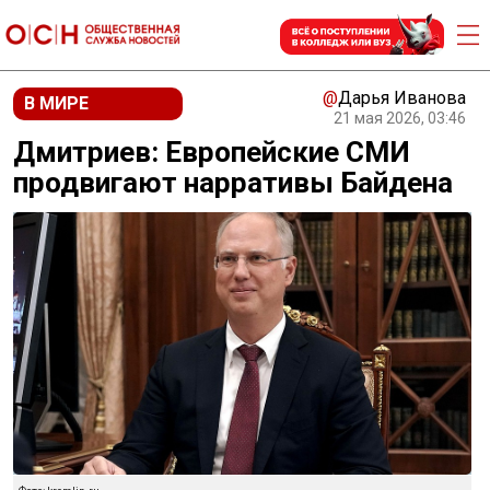
@
Дарья Иванова
В МИРЕ
21 мая 2026, 03:46
Дмитриев: Европейские СМИ
продвигают нарративы Байдена