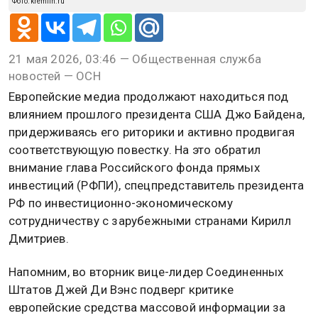
Фото: kremlin.ru
21 мая 2026, 03:46 — Общественная служба
новостей — ОСН
Европейские медиа продолжают находиться под
влиянием прошлого президента США Джо Байдена,
придерживаясь его риторики и активно продвигая
соответствующую повестку. На это обратил
внимание глава Российского фонда прямых
инвестиций (РФПИ), спецпредставитель президента
РФ по инвестиционно-экономическому
сотрудничеству с зарубежными странами Кирилл
Дмитриев.
Напомним, во вторник вице-лидер Соединенных
Штатов Джей Ди Вэнс подверг критике
европейские средства массовой информации за