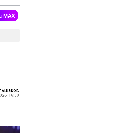
ольшаков
026, 16:50