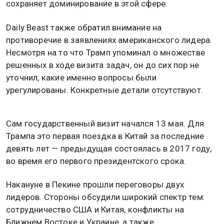
сохраняет доминирование в этой сфере.
Daily Beast также обратил внимание на
противоречие в заявлениях американского лидера.
Несмотря на то что Трамп упоминал о множестве
решенных в ходе визита задач, он до сих пор не
уточнил, какие именно вопросы были
урегулированы. Конкретные детали отсутствуют.
Сам государственный визит начался 13 мая. Для
Трампа это первая поездка в Китай за последние
девять лет — предыдущая состоялась в 2017 году,
во время его первого президентского срока.
Накануне в Пекине прошли переговоры двух
лидеров. Стороны обсудили широкий спектр тем:
сотрудничество США и Китая, конфликты на
Ближнем Востоке и Украине, а также