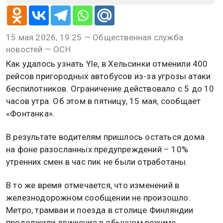
15 мая 2026, 19:25 — Общественная служба
новостей — ОСН
Как удалось узнать Yle, в Хельсинки отменили 400
рейсов пригородных автобусов из-за угрозы атаки
беспилотников. Ограничение действовало с 5 до 10
часов утра. Об этом в пятницу, 15 мая, сообщает
«Фонтанка».
В результате водителям пришлось остаться дома
на фоне разосланных предупреждений – 10%
утренних смен в час пик не были отработаны.
В то же время отмечается, что изменений в
железнодорожном сообщении не произошло.
Метро, ​​трамваи и поезда в столице Финляндии
продолжили движение в обычном режиме.