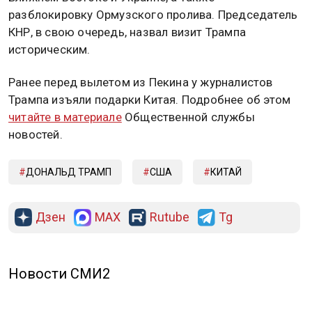
разблокировку Ормузского пролива. Председатель
КНР, в свою очередь, назвал визит Трампа
историческим.
Ранее перед вылетом из Пекина у журналистов
Трампа изъяли подарки Китая. Подробнее об этом
читайте в материале
Общественной службы
новостей.
ДОНАЛЬД ТРАМП
США
КИТАЙ
Дзен
MAX
Rutube
Tg
Новости СМИ2