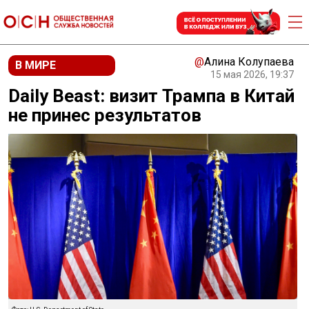
@
Алина Колупаева
В МИРЕ
15 мая 2026, 19:37
Daily Beast: визит Трампа в Китай
не принес результатов