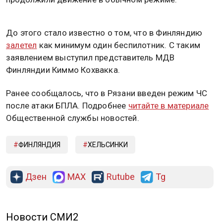
До этого стало известно о том, что в Финляндию
залетел
как минимум один беспилотник. С таким
заявлением выступил представитель МДВ
Финляндии Киммо Кохвакка.
Ранее сообщалось, что в Рязани введен режим ЧС
после атаки БПЛА. Подробнее
читайте в материале
Общественной службы новостей.
ФИНЛЯНДИЯ
ХЕЛЬСИНКИ
Дзен
MAX
Rutube
Tg
Новости СМИ2