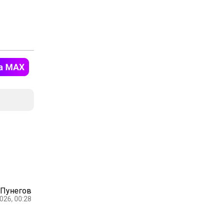
 Пунегов
026, 00:28