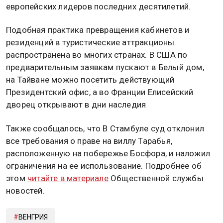
европейских лидеров последних десятилетий.
Подобная практика превращения кабинетов и
резиденций в туристические аттракционы
распространена во многих странах. В США по
предварительным заявкам пускают в Белый дом,
на Тайване можно посетить действующий
Президентский офис, а во Франции Елисейский
дворец открывают в дни наследия
Также сообщалось, что В Стамбуле суд отклонил
все требования о праве на виллу Тарабья,
расположенную на побережье Босфора, и наложил
ограничения на ее использование. Подробнее об
этом
читайте в материале
Общественной службы
новостей.
ВЕНГРИЯ