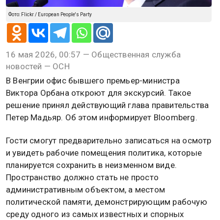
Фото: Flickr / European People's Party
16 мая 2026, 00:57 — Общественная служба
новостей — ОСН
В Венгрии офис бывшего премьер-министра
Виктора Орбана откроют для экскурсий. Такое
решение принял действующий глава правительства
Петер Мадьяр. Об этом информирует Bloomberg.
Гости смогут предварительно записаться на осмотр
и увидеть рабочие помещения политика, которые
планируется сохранить в неизменном виде.
Пространство должно стать не просто
административным объектом, а местом
политической памяти, демонстрирующим рабочую
среду одного из самых известных и спорных