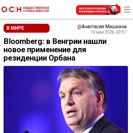
@
Анастасия Мишкина
В МИРЕ
16 мая 2026, 00:57
Bloomberg: в Венгрии нашли
новое применение для
резиденции Орбана