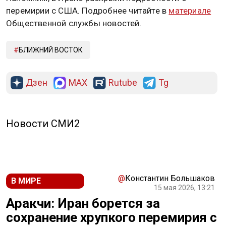
перемирии с США. Подробнее читайте в
материале
Общественной службы новостей.
БЛИЖНИЙ ВОСТОК
Дзен
MAX
Rutube
Tg
Новости СМИ2
@
Константин Большаков
В МИРЕ
15 мая 2026, 13:21
Аракчи: Иран борется за
сохранение хрупкого перемирия с