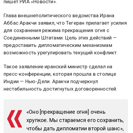
пишет РИА «Новости».
Глава внешнеполитического ведомства Ирана
Аббас Аракчи заявил, что Тегеран прилагает усилия
для сохранения режима прекращения огня с
Соединенными Штатами. Цель этих действий —
предоставить дипломатическим механизмам
возможность урегулировать текущий конфликт.
Такое заявление иранский министр сделал на
пресс-конференции, которая прошла в столице
Индии — Нью-Дели. Аракчи подчеркнул
нестабильность достигнутых договоренностей.
«Оно [прекращение огня] очень
хрупкое. Мы стараемся его сохранить,
чтобы дать дипломатии второй шанс»,