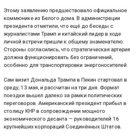
Этому заявлению предшествовало официальное
коммюнике из Белого дома. В администрации
президента отметили, что ещё до беседы с
журналистами Трамп и китайский лидер в ходе
личной встречи пришли к общему знаменателю.
Стороны согласились, что стратегическая артерия
должна функционировать без ограничений,
особенно для транспортировки энергоносителей.
Сам визит Дональда Трампа в Пекин стартовал в
среду, 13 мая, и рассчитан на три дня. Формат
поездки вышел далеко за рамки политических
переговоров. Американский президент прибыл в
столицу КНР в сопровождении мощного
экономического десанта — руководителей 16
крупнейших корпораций Соединённых Штатов.