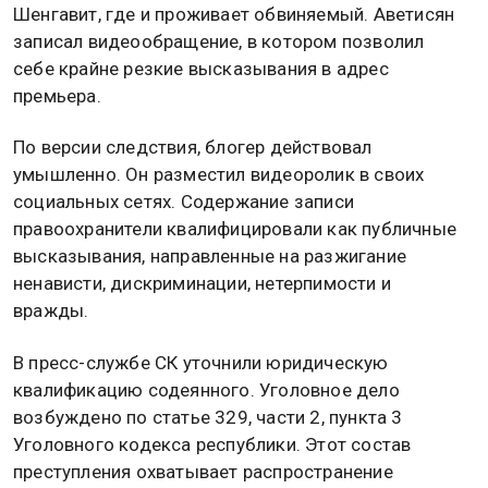
Шенгавит, где и проживает обвиняемый. Аветисян
записал видеообращение, в котором позволил
себе крайне резкие высказывания в адрес
премьера.
По версии следствия, блогер действовал
умышленно. Он разместил видеоролик в своих
социальных сетях. Содержание записи
правоохранители квалифицировали как публичные
высказывания, направленные на разжигание
ненависти, дискриминации, нетерпимости и
вражды.
В пресс-службе СК уточнили юридическую
квалификацию содеянного. Уголовное дело
возбуждено по статье 329, части 2, пункта 3
Уголовного кодекса республики. Этот состав
преступления охватывает распространение