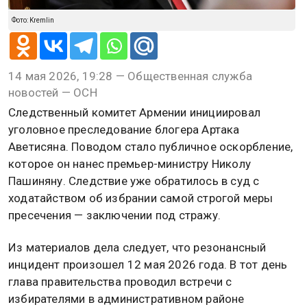
Фото: Kremlin
14 мая 2026, 19:28 — Общественная служба
новостей — ОСН
Следственный комитет Армении инициировал
уголовное преследование блогера Артака
Аветисяна. Поводом стало публичное оскорбление,
которое он нанес премьер-министру Николу
Пашиняну. Следствие уже обратилось в суд с
ходатайством об избрании самой строгой меры
пресечения — заключении под стражу.
Из материалов дела следует, что резонансный
инцидент произошел 12 мая 2026 года. В тот день
глава правительства проводил встречи с
избирателями в административном районе