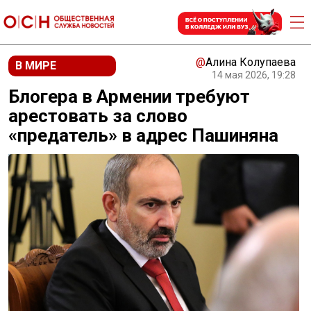
@
Алина Колупаева
В МИРЕ
14 мая 2026, 19:28
Блогера в Армении требуют
арестовать за слово
«предатель» в адрес Пашиняна