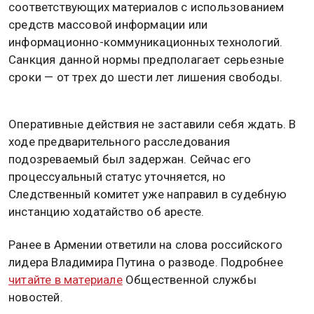
соответствующих материалов с использованием
средств массовой информации или
информационно-коммуникационных технологий.
Санкция данной нормы предполагает серьезные
сроки — от трех до шести лет лишения свободы.
Оперативные действия не заставили себя ждать. В
ходе предварительного расследования
подозреваемый был задержан. Сейчас его
процессуальный статус уточняется, но
Следственный комитет уже направил в судебную
инстанцию ходатайство об аресте.
Ранее в Армении ответили на слова российского
лидера Владимира Путина о разводе. Подробнее
читайте в материале
Общественной службы
новостей.