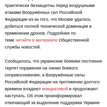
практически беззащитны перед воздушными
атаками Вооружённых сил Российской
Федерации из-за того, что Москве удалось
добиться полной технической доминации в
применении дронов. Подробнее по
теме
читайте в материале
Общественной
службы новостей.
Сообщалось, что украинские боевики постоянно
терпят поражения на линии боевого
соприкосновения, а Вооружённые силы
Российской Федерации на протяжении долгого
времени владеют
инициативой
и продолжают
наступать. Об этом проинформировал
отвечающий за выделение поддержки Украине