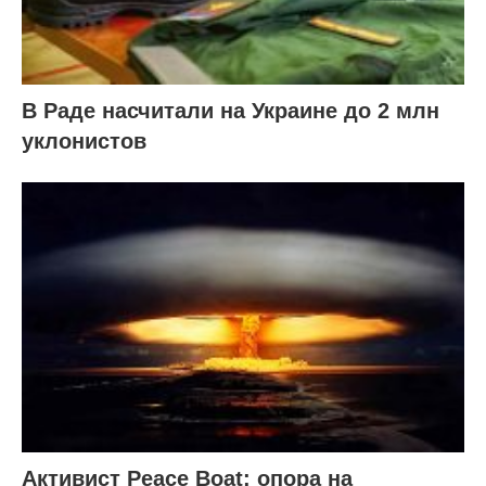
В Раде насчитали на Украине до 2 млн
уклонистов
Активист Peace Boat: опора на