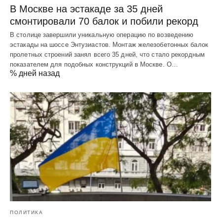
В Москве на эстакаде за 35 дней
смонтировали 70 балок и побили рекорд
В столице завершили уникальную операцию по возведению
эстакады на шоссе Энтузиастов. Монтаж железобетонных балок
пролетных строений занял всего 35 дней, что стало рекордным
показателем для подобных конструкций в Москве. О…
% дней назад
ПОЛИТИКА