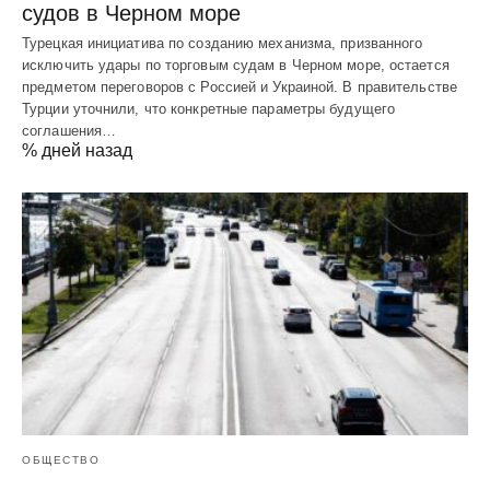
судов в Черном море
Турецкая инициатива по созданию механизма, призванного
исключить удары по торговым судам в Черном море, остается
предметом переговоров с Россией и Украиной. В правительстве
Турции уточнили, что конкретные параметры будущего
соглашения…
% дней назад
ОБЩЕСТВО