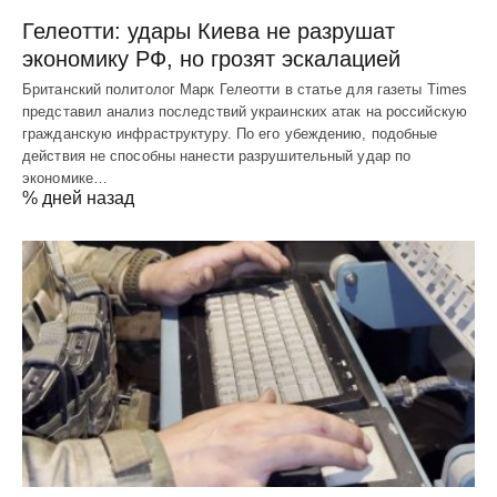
Гелеотти: удары Киева не разрушат
экономику РФ, но грозят эскалацией
Британский политолог Марк Гелеотти в статье для газеты Times
представил анализ последствий украинских атак на российскую
гражданскую инфраструктуру. По его убеждению, подобные
действия не способны нанести разрушительный удар по
экономике…
% дней назад