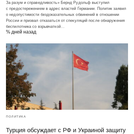
За разум и справедливость» Бернд Рудольф выступил
с предостережением в адрес властей Германии. Политик заявил
о недопустимости бездоказательных обвинений в отношении
России и призвал отказаться от спекуляций после обнаружения
беспилотника со взрывчаткой…
% дней назад
ПОЛИТИКА
Турция обсуждает с РФ и Украиной защиту