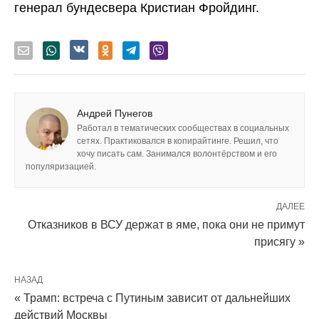
генерал бундесвера Кристиан Фройдинг.
Андрей Пунегов
Работал в тематических сообществах в социальных
сетях. Практиковался в копирайтинге. Решил, что
хочу писать сам. Занимался волонтёрством и его
популяризацией.
ДАЛЕЕ
Отказников в ВСУ держат в яме, пока они не примут
присягу »
НАЗАД
« Трамп: встреча с Путиным зависит от дальнейших
действий Москвы