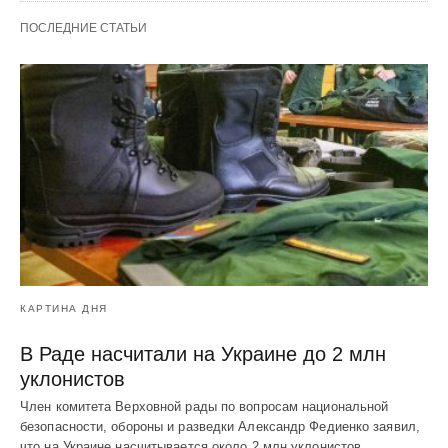
ПОСЛЕДНИЕ СТАТЬИ
КАРТИНА ДНЯ
В Раде насчитали на Украине до 2 млн
уклонистов
Член комитета Верховной рады по вопросам национальной
безопасности, обороны и разведки Александр Федиенко заявил,
что на Украине насчитывается около 2 млн уклонистов.