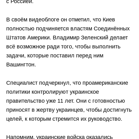
с Россией.
В своём видеоблоге он отметил, что Киев
полностью подчиняется властям Соединённых
Штатов Америки. Владимир Зеленский делает
всё возможное ради того, чтобы выполнить
задачи, которые поставил перед ним
Вашингтон.
Специалист подчеркнул, что проамериканские
политики контролируют украинское
правительство уже 11 лет. Они с готовностью
приносят в жертву украинцев, чтобы достигнуть
целей, к которым стремится их руководство.
Напомним, украинские войска оказались