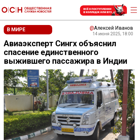
@
Алексей Иванов
В МИРЕ
14 июня 2025, 18:00
Авиаэксперт Сингх объяснил
спасение единственного
выжившего пассажира в Индии