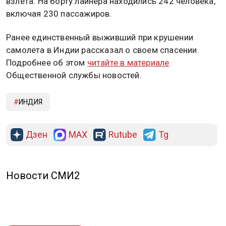
взлета. На борту лайнера находились 242 человека,
включая 230 пассажиров.
Ранее единственный выживший при крушении
самолета в Индии рассказал о своем спасении.
Подробнее об этом
читайте в материале
Общественной службы новостей.
ИНДИЯ
Дзен
MAX
Rutube
Tg
Новости СМИ2