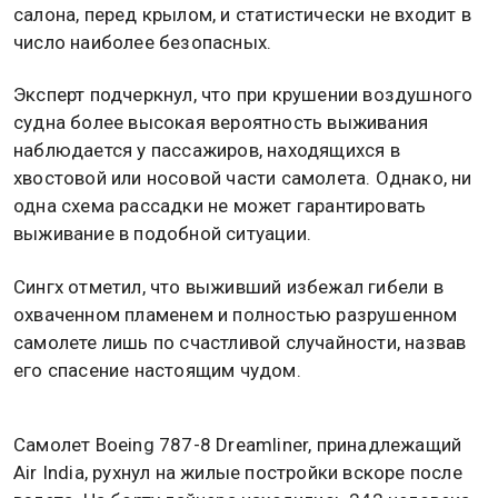
салона, перед крылом, и статистически не входит в
число наиболее безопасных.
Эксперт подчеркнул, что при крушении воздушного
судна более высокая вероятность выживания
наблюдается у пассажиров, находящихся в
хвостовой или носовой части самолета. Однако, ни
одна схема рассадки не может гарантировать
выживание в подобной ситуации.
Сингх отметил, что выживший избежал гибели в
охваченном пламенем и полностью разрушенном
самолете лишь по счастливой случайности, назвав
его спасение настоящим чудом.
Самолет Boeing 787-8 Dreamliner, принадлежащий
Air India, рухнул на жилые постройки вскоре после