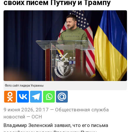
своих писем Путину и Трампу
Фото: сайт лидера Украины
9 июня 2026, 20:17 — Общественная служба
новостей — ОСН
Владимир Зеленский заявил, что его письма