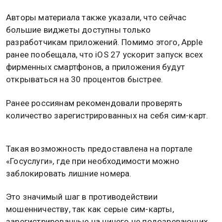
Авторы материала также указали, что сейчас
большие виджеты доступны только
разработчикам приложений. Помимо этого, Apple
ранее пообещала, что iOS 27 ускорит запуск всех
фирменных смартфонов, а приложения будут
открываться на 30 процентов быстрее.
Ранее россиянам рекомендовали проверять
количество зарегистрированных на себя сим-карт.
Такая возможность предоставлена на портале
«Госуслуги», где при необходимости можно
заблокировать лишние номера.
Это значимый шаг в противодействии
мошенничеству, так как серые сим-карты,
зарегистрированные на ничего не подозревающих