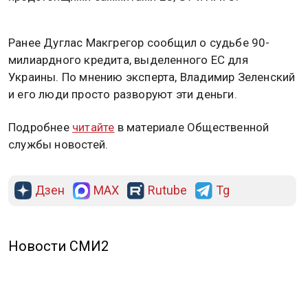
Ранее Дуглас Макгрегор сообщил о судьбе 90-
милиардного кредита, выделенного ЕС для
Украины. По мнению эксперта, Владимир Зеленский
и его люди просто разворуют эти деньги.
Подробнее
читайте
в материале Общественной
службы новостей.
Дзен
MAX
Rutube
Tg
Новости СМИ2