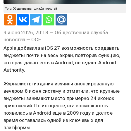
Фото: Общественная служба новостей
9 июня 2026, 20:18 — Общественная служба
новостей — ОСН
Apple добавила в iOS 27 возможность создавать
виджеты почти на весь экран, повторив функцию,
которая давно есть в Android, передает Android
Authority.
Журналисты издания изучили анонсированную
вечером 8 июня систему и отметили, что крупные
виджеты занимают место примерно 24 иконок
приложений. По их оценке, эта возможность
появилась в Android еще в 2009 году и долгое
время оставалась одной из ключевых для
платформы.