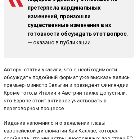
претерпела кардинальных
изменений, произошли
существенные изменения в их
готовности обсуждать этот вопрос
,
— сказано в публикации.
Авторы статьи указали, что о необходимости
обсуждать подобный формат уже высказывались
премьер-министр Бельгии и президент Финляндии.
Кроме того, в Италии и Австрии также допустили,
что Европе стоит активнее участвовать в
переговорном процессе.
Издание напомнило и о заявлении главы
европейской дипломатии Каи Каллас, которая
сообщила, что министры иностранных дел стран ЕС