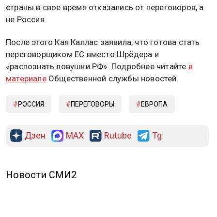
страны в свое время отказались от переговоров, а
не Россия.
После этого Кая Каллас заявила, что готова стать
переговорщиком ЕС вместо Шрёдера и
«распознать ловушки РФ». Подробнее читайте
в
материале
Общественной службы новостей.
РОССИЯ
ПЕРЕГОВОРЫ
ЕВРОПА
Дзен
MAX
Rutube
Tg
Новости СМИ2