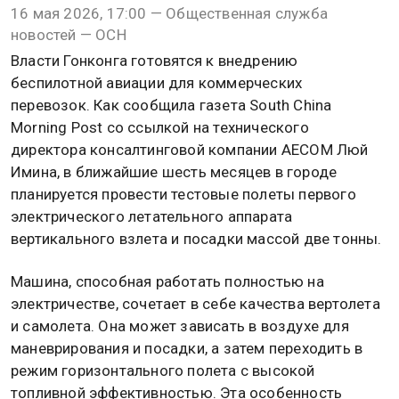
16 мая 2026, 17:00 — Общественная служба
новостей — ОСН
Власти Гонконга готовятся к внедрению
беспилотной авиации для коммерческих
перевозок. Как сообщила газета South China
Morning Post со ссылкой на технического
директора консалтинговой компании AECOM Люй
Имина, в ближайшие шесть месяцев в городе
планируется провести тестовые полеты первого
электрического летательного аппарата
вертикального взлета и посадки массой две тонны.
Машина, способная работать полностью на
электричестве, сочетает в себе качества вертолета
и самолета. Она может зависать в воздухе для
маневрирования и посадки, а затем переходить в
режим горизонтального полета с высокой
топливной эффективностью. Эта особенность