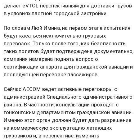
делает eVTOL перспективным для доставки грузов
в условиях плотной городской застройки.
По словам Люй Имина, на первом этапе испытания
будут касаться исключительно грузовых
перевозок. Только после того, как безопасность
таких полетов будет подтверждена документально,
компания намерена поднять вопрос о
сертификации аппарата для гражданской авиации и
последующей перевозке пассажиров.
Сейчас AECOM ведет активные переговоры с
администрацией Специального административного
района. В частности, консультации проходят с
гонконгским департаментом гражданской авиации.
Именно этот орган должен будет дать разрешение
на коммерческую эксплуатацию летающих
грузовиков и, в перспективе, изменить