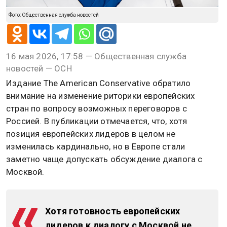
Фото: Общественная служба новостей
16 мая 2026, 17:58 — Общественная служба
новостей — ОСН
Издание The American Conservative обратило
внимание на изменение риторики европейских
стран по вопросу возможных переговоров с
Россией. В публикации отмечается, что, хотя
позиция европейских лидеров в целом не
изменилась кардинально, но в Европе стали
заметно чаще допускать обсуждение диалога с
Москвой.
Хотя готовность европейских
лидеров к диалогу с Москвой не