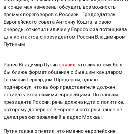
в конце мая намерены обсудить возможность
прямых переговоров с Россией. Председатель
Европейского совета Антониу Кошта, в свою
очередь, отметил наличие у Евросоюза потенциала
для контактов с президентом России Владимиром
Путиным.
Ранее Владимир Путин
заявил,
что лично ему был
бы ближе формат общения с бывшим канцлером
Германии Герхардом Шредером, однако
подчеркнул, что выбор представителя должен
оставаться за самими европейцами. По словам
президента России, речь должна идти о политике,
которому доверяют в Европе и который ранее не
делал резких заявлений в адрес Москвы.
Путин также отметил, что именно европейские