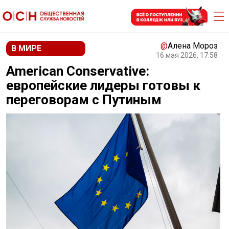
@
Алена Мороз
В МИРЕ
16 мая 2026, 17:58
American Conservative:
европейские лидеры готовы к
переговорам с Путиным